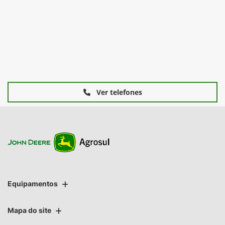
Ver telefones
Equipamentos
Mapa do site