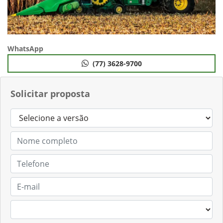
WhatsApp
(77) 3628-9700
Solicitar proposta