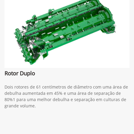
Rotor Duplo
Dois rotores de 61 centímetros de diâmetro com uma área de
debulha aumentada em 45% e uma área de separação de
80%1 para uma melhor debulha e separação em culturas de
grande volume.