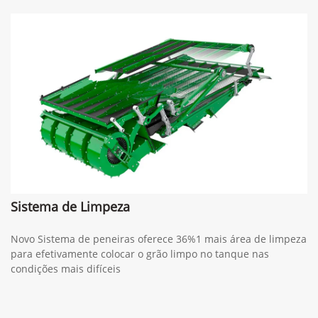
Sistema de Limpeza
Novo Sistema de peneiras oferece 36%1 mais área de limpeza
para efetivamente colocar o grão limpo no tanque nas
condições mais difíceis