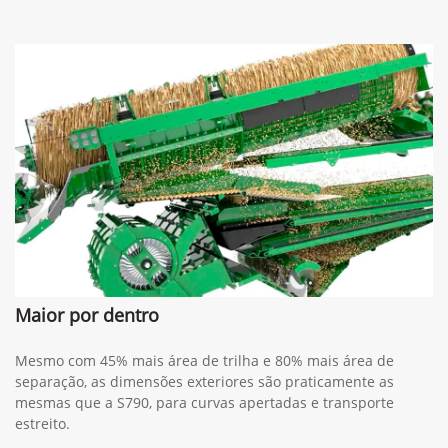
Maior por dentro
Mesmo com 45% mais área de trilha e 80% mais área de
separação, as dimensões exteriores são praticamente as
mesmas que a S790, para curvas apertadas e transporte
estreito.