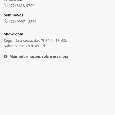
(77) 3628-9700
Seminovos
(77) 99971-8860
Showroom
Segunda a sexta, das 7h30 às 18h30.
Sábado, das 7h30 às 12h.
Mais informações sobre essa loja