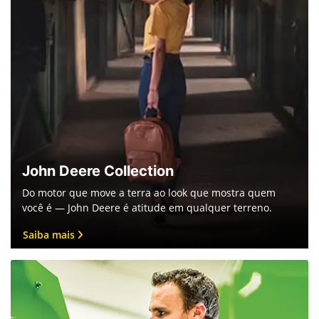
John Deere Collection
Do motor que move a terra ao look que mostra quem
você é — John Deere é atitude em qualquer terreno.
Saiba mais