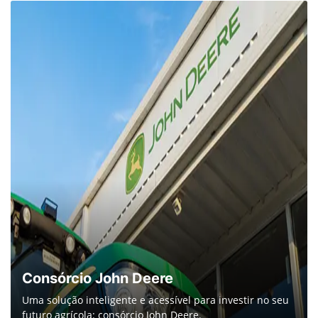
Consórcio John Deere
Uma solução inteligente e acessível para investir no seu
futuro agrícola: consórcio John Deere.