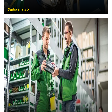
Saiba mais