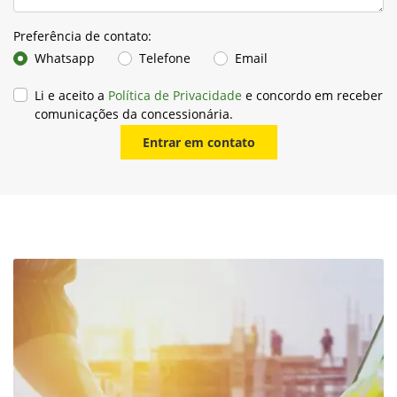
Preferência de contato:
Whatsapp
Telefone
Email
Li e aceito a
Política de Privacidade
e concordo em receber
comunicações da concessionária.
Entrar em contato