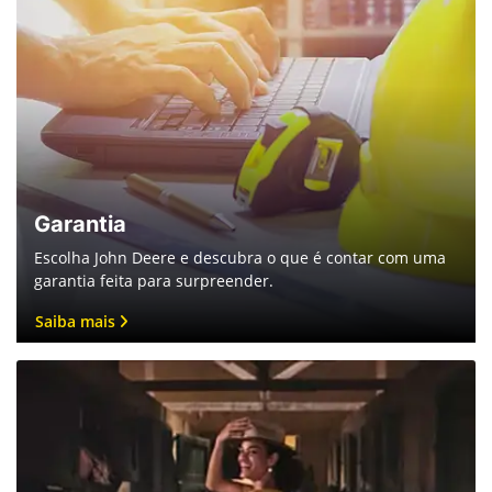
Garantia
Escolha John Deere e descubra o que é contar com uma
garantia feita para surpreender.
Saiba mais