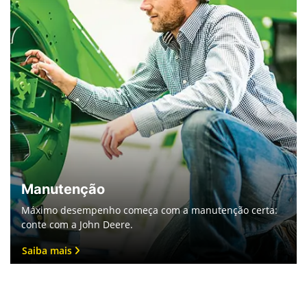
Manutenção
Máximo desempenho começa com a manutenção certa:
conte com a John Deere.
Saiba mais