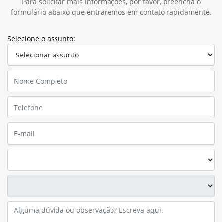
Para solicitar mais informações, por favor, preencha o
formulário abaixo que entraremos em contato rapidamente.
Selecione o assunto: