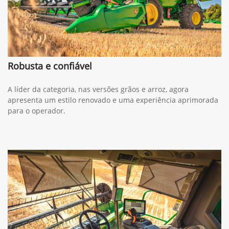
Robusta e confiável
A líder da categoria, nas versões grãos e arroz, agora
apresenta um estilo renovado e uma experiência aprimorada
para o operador.