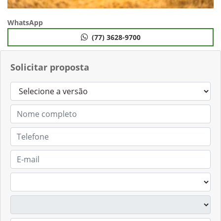
WhatsApp
(77) 3628-9700
Solicitar proposta