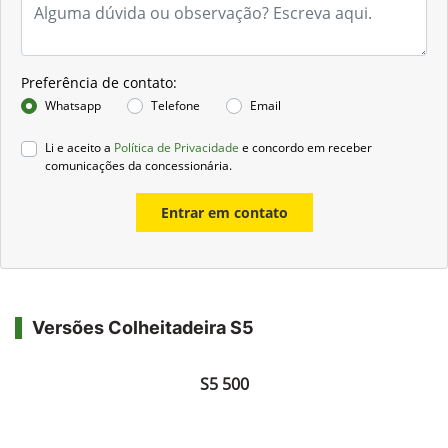
Preferência de contato:
Whatsapp
Telefone
Email
Li e aceito a
Política de Privacidade
e concordo em receber
comunicações da concessionária.
Entrar em contato
Versões Colheitadeira S5
S5 500