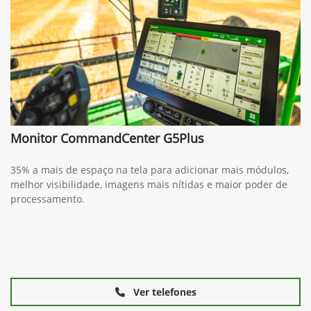
Monitor CommandCenter G5Plus
35% a mais de espaço na tela para adicionar mais módulos,
melhor visibilidade, imagens mais nítidas e maior poder de
processamento.
Ver telefones