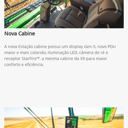
Nova Cabine
A nova Estação cabine possui um display Gen-5, novo PDU
maior e mais colorido, iluminação LED, câmera de ré e
receptor StarFire™, a mesma cabine da X9 para maior
conforto e eficiência.