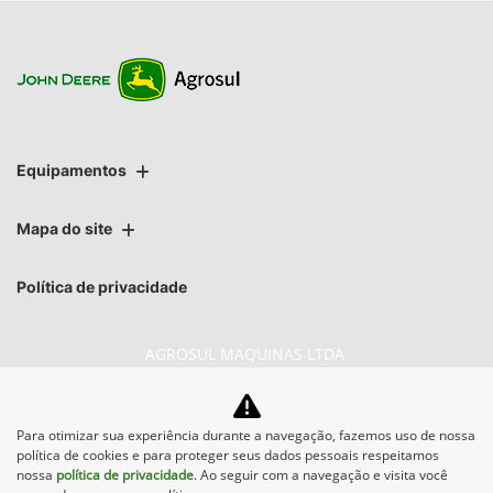
Equipamentos
Mapa do site
Política de privacidade
AGROSUL MAQUINAS LTDA
CNPJ: 40.512.337/0009-50
Para otimizar sua experiência durante a navegação, fazemos uso de nossa
política de cookies e para proteger seus dados pessoais respeitamos
nossa
política de privacidade
. Ao seguir com a navegação e visita você