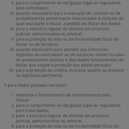
para o cumprimento de obrigação legal ou regulatória
pelo controlador;
quando necessário para a execução de contrato ou de
procedimentos preliminares relacionados a contrato do
qual seja parte o titular, a pedido do titular dos dados;
para o exercício regular de direitos em processo
judicial, administrativo ou arbitral;
para a proteção da vida ou da incolumidade física do
titular ou de terceiros;
quando necessário para atender aos interesses
legítimos do controlador ou de terceiros, exceto no caso
de prevalecerem direitos e liberdades fundamentais do
titular que exijam a proteção dos dados pessoais;
para a proteção do crédito, inclusive quanto ao disposto
na legislação pertinente.
E para dados pessoais sensíveis:
mediante o fornecimento de consentimento pelo
Titular;
para o cumprimento de obrigação legal ou regulatória
pelo Controlador;
para o exercício regular de direitos em processo
judicial, administrativo ou arbitral;
para a proteção da vida ou da incolumidade física do