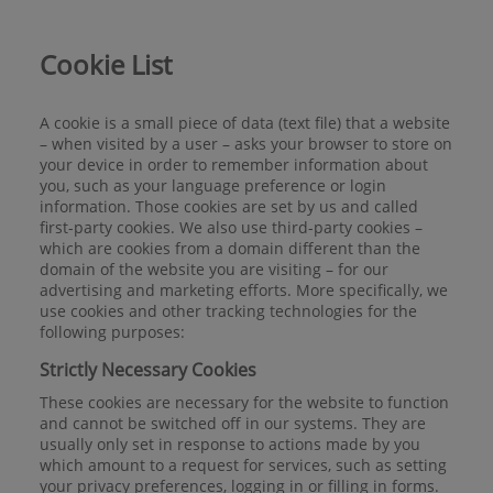
Cookie List
A cookie is a small piece of data (text file) that a website
– when visited by a user – asks your browser to store on
your device in order to remember information about
you, such as your language preference or login
information. Those cookies are set by us and called
first-party cookies. We also use third-party cookies –
which are cookies from a domain different than the
domain of the website you are visiting – for our
advertising and marketing efforts. More specifically, we
use cookies and other tracking technologies for the
following purposes:
Strictly Necessary Cookies
These cookies are necessary for the website to function
and cannot be switched off in our systems. They are
usually only set in response to actions made by you
which amount to a request for services, such as setting
your privacy preferences, logging in or filling in forms.