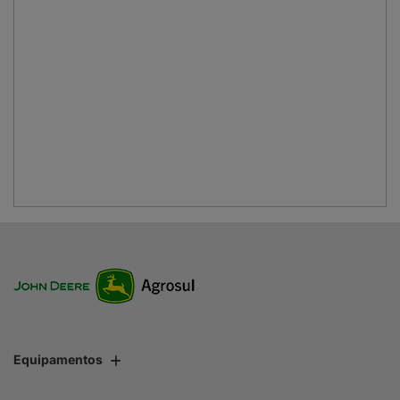
Equipamentos