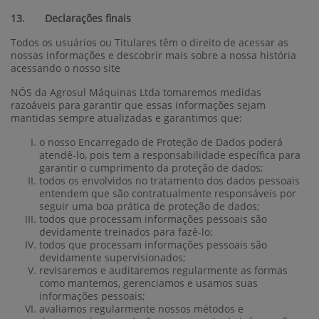
13. Declarações finais
Todos os usuários ou Titulares têm o direito de acessar as
nossas informações e descobrir mais sobre a nossa história
acessando o nosso site
NÓS da Agrosul Máquinas Ltda tomaremos medidas
razoáveis para garantir que essas informações sejam
mantidas sempre atualizadas e garantimos que:
o nosso Encarregado de Proteção de Dados poderá
atendê-lo, pois tem a responsabilidade específica para
garantir o cumprimento da proteção de dados;
todos os envolvidos no tratamento dos dados pessoais
entendem que são contratualmente responsáveis por
seguir uma boa prática de proteção de dados;
todos que processam informações pessoais são
devidamente treinados para fazê-lo;
todos que processam informações pessoais são
devidamente supervisionados;
revisaremos e auditaremos regularmente as formas
como mantemos, gerenciamos e usamos suas
informações pessoais;
avaliamos regularmente nossos métodos e