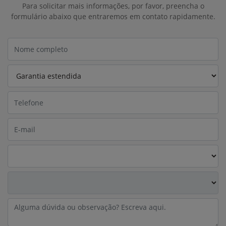
Para solicitar mais informações, por favor, preencha o
formulário abaixo que entraremos em contato rapidamente.