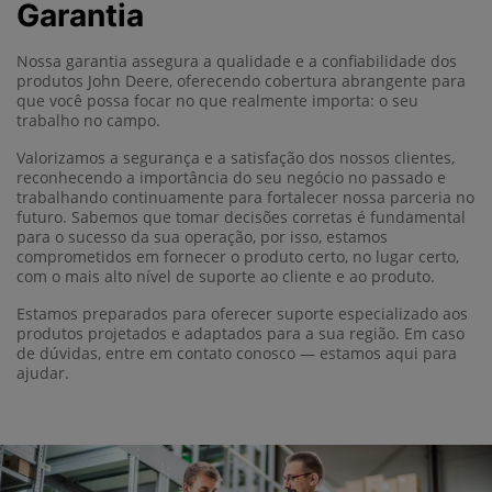
Garantia
Nossa garantia assegura a qualidade e a confiabilidade dos
produtos John Deere, oferecendo cobertura abrangente para
que você possa focar no que realmente importa: o seu
trabalho no campo.
Valorizamos a segurança e a satisfação dos nossos clientes,
reconhecendo a importância do seu negócio no passado e
trabalhando continuamente para fortalecer nossa parceria no
futuro. Sabemos que tomar decisões corretas é fundamental
para o sucesso da sua operação, por isso, estamos
comprometidos em fornecer o produto certo, no lugar certo,
com o mais alto nível de suporte ao cliente e ao produto.
Estamos preparados para oferecer suporte especializado aos
produtos projetados e adaptados para a sua região. Em caso
de dúvidas, entre em contato conosco — estamos aqui para
ajudar.