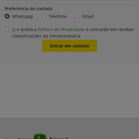
Preferência de contato:
Whatsapp
Telefone
Email
Li e aceito a
Política de Privacidade
e concordo em receber
comunicações da concessionária.
Entrar em contato