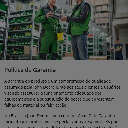
Política de Garantia
A garantia do produto é um compromisso de qualidade
assumido pela John Deere junto aos seus clientes e usuários,
visando assegurar o funcionamento adequado dos
equipamentos e a substituição de peças que apresentem
falhas de material ou fabricação.
No Brasil, a John Deere conta com um Comitê de Garantia
formado por profissionais especializados, responsáveis por
analisar e aprovar os pedidos de reembolso relacionados à