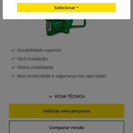
Selecionar
Durabilidade superior
Fácil instalação
Ótima visibilidade
Mais praticidade e segurança nas operações
FICHA TÉCNICA
Solicitar uma proposta
Comparar versão