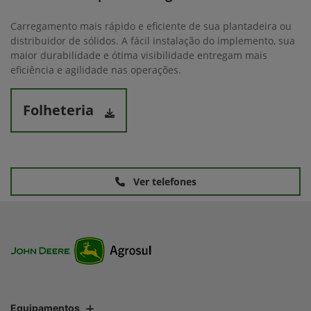
Carregamento mais rápido e eficiente de sua plantadeira ou
distribuidor de sólidos. A fácil instalação do implemento, sua
maior durabilidade e ótima visibilidade entregam mais
eficiência e agilidade nas operações.
Folheteria
Ver telefones
Equipamentos