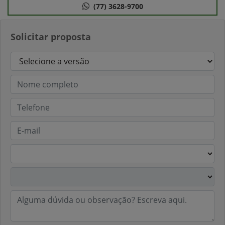
(77) 3628-9700
Solicitar proposta