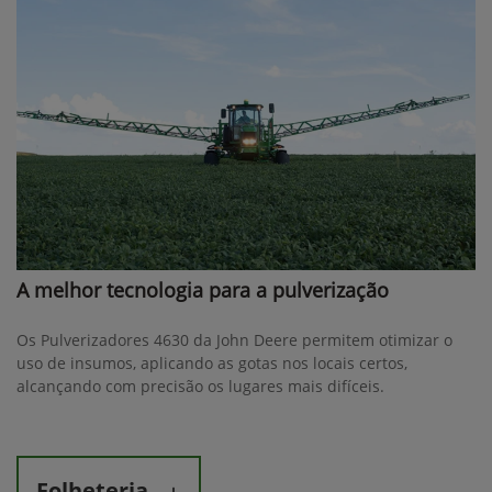
A melhor tecnologia para a pulverização
Os Pulverizadores 4630 da John Deere permitem otimizar o
uso de insumos, aplicando as gotas nos locais certos,
alcançando com precisão os lugares mais difíceis.
Folheteria