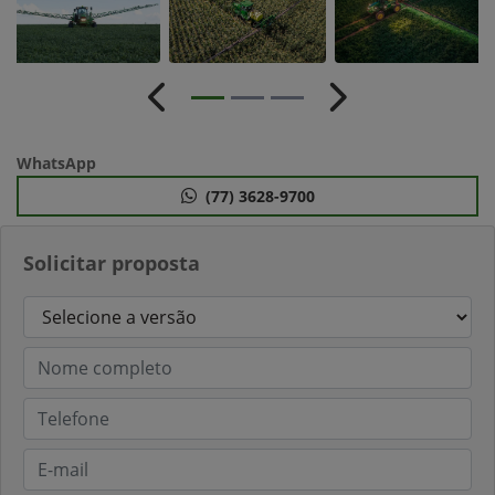
Anterior
Próximo
WhatsApp
(77) 3628-9700
Solicitar proposta