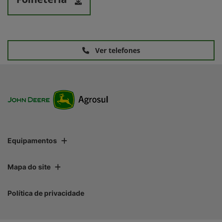
Ver telefones
Equipamentos
Mapa do site
Política de privacidade