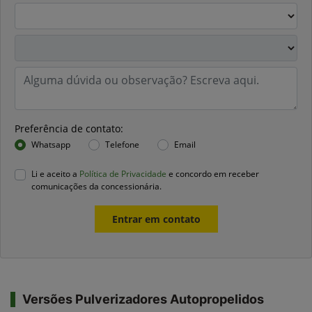
Preferência de contato:
Whatsapp
Telefone
Email
Li e aceito a
Política de Privacidade
e concordo em receber
comunicações da concessionária.
Entrar em contato
Versões Pulverizadores Autopropelidos