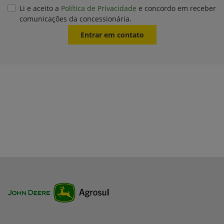
Li e aceito a
Política de Privacidade
e concordo em receber
comunicações da concessionária.
Entrar em contato