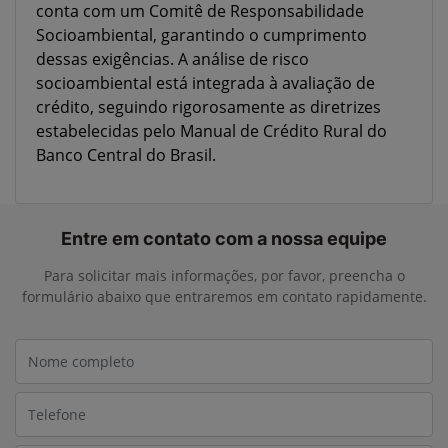
conta com um Comitê de Responsabilidade
Socioambiental, garantindo o cumprimento
dessas exigências. A análise de risco
socioambiental está integrada à avaliação de
crédito, seguindo rigorosamente as diretrizes
estabelecidas pelo Manual de Crédito Rural do
Banco Central do Brasil.
Entre em contato com a nossa equipe
Para solicitar mais informações, por favor, preencha o
formulário abaixo que entraremos em contato rapidamente.