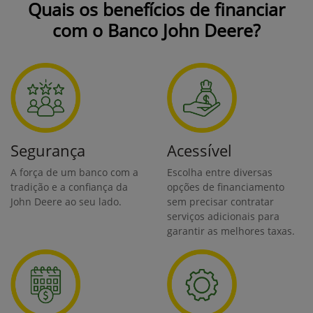
Quais os benefícios de financiar
com o Banco John Deere?
Segurança
Acessível
A força de um banco com a
Escolha entre diversas
tradição e a confiança da
opções de financiamento
John Deere ao seu lado.
sem precisar contratar
serviços adicionais para
garantir as melhores taxas.