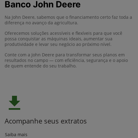
Banco John Deere
Na John Deere, sabemos que o financiamento certo faz toda a
diferença no avanço da agricultura.
Oferecemos soluções acessíveis e flexíveis para que você
possa conquistar as máquinas ideais, aumentar sua
produtividade e levar seu negócio ao próximo nível.
Conte com a John Deere para transformar seus planos em
resultados no campo — com eficiência, segurança e o apoio
de quem entende do seu trabalho.
Acompanhe seus extratos
Saiba mais