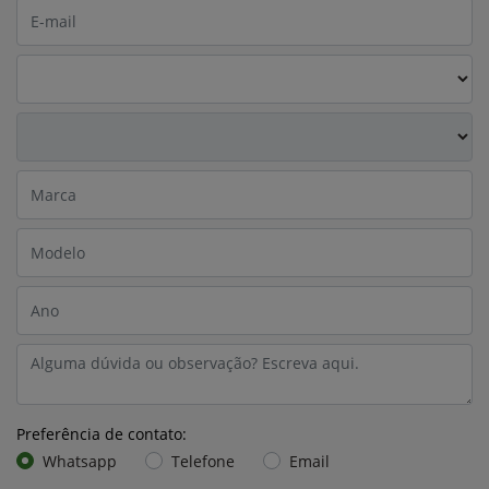
Preferência de contato:
Whatsapp
Telefone
Email