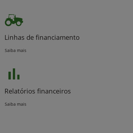
Linhas de financiamento
Saiba mais
Relatórios financeiros
Saiba mais