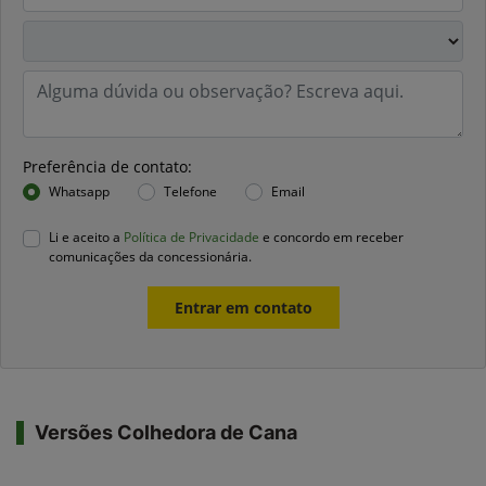
Preferência de contato:
Whatsapp
Telefone
Email
Li e aceito a
Política de Privacidade
e concordo em receber
comunicações da concessionária.
Entrar em contato
Versões Colhedora de Cana