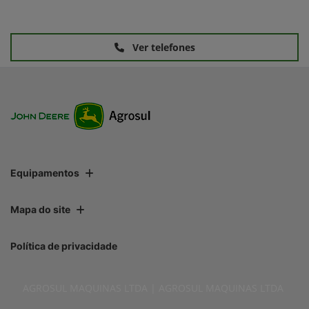
Ver telefones
Equipamentos
Mapa do site
Política de privacidade
AGROSUL MAQUINAS LTDA | AGROSUL MAQUINAS LTDA