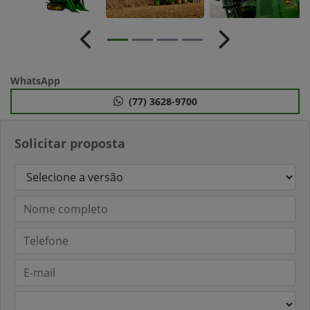
Anterior
Próximo
WhatsApp
(77) 3628-9700
Solicitar proposta