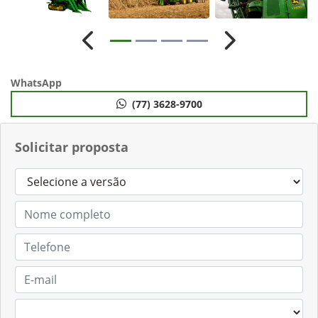
Anterior
Próximo
WhatsApp
(77) 3628-9700
Solicitar proposta