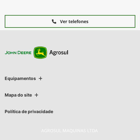
Ver telefones
Equipamentos
Mapa do site
Política de privacidade
AGROSUL MAQUINAS LTDA