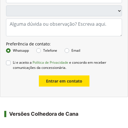
Preferência de contato:
Whatsapp
Telefone
Email
Li e aceito a
Política de Privacidade
e concordo em receber
comunicações da concessionária.
Entrar em contato
Versões Colhedora de Cana