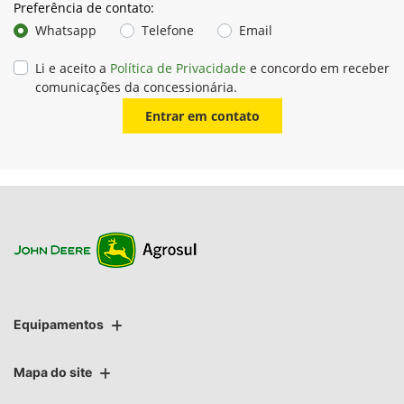
Preferência de contato:
Whatsapp
Telefone
Email
Li e aceito a
Política de Privacidade
e concordo em receber
comunicações da concessionária.
Entrar em contato
Equipamentos
Mapa do site