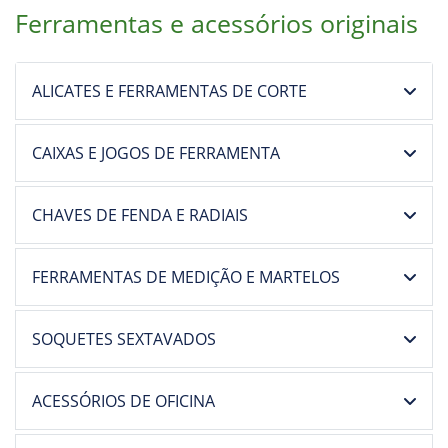
Ferramentas e acessórios originais
ALICATES E FERRAMENTAS DE CORTE
CAIXAS E JOGOS DE FERRAMENTA
CHAVES DE FENDA E RADIAIS
FERRAMENTAS DE MEDIÇÃO E MARTELOS
SOQUETES SEXTAVADOS
ACESSÓRIOS DE OFICINA