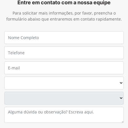
Entre em contato com a nossa equipe
Para solicitar mais informações, por favor, preencha o
formulário abaixo que entraremos em contato rapidamente.