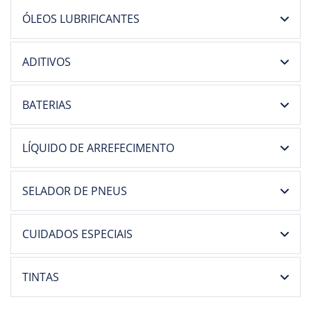
ÓLEOS LUBRIFICANTES
ADITIVOS
BATERIAS
LÍQUIDO DE ARREFECIMENTO
SELADOR DE PNEUS
CUIDADOS ESPECIAIS
TINTAS