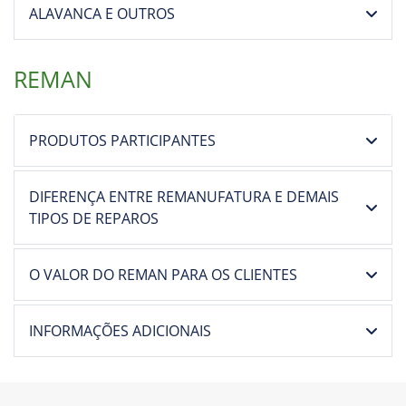
ALAVANCA E OUTROS
REMAN
PRODUTOS PARTICIPANTES
DIFERENÇA ENTRE REMANUFATURA E DEMAIS
TIPOS DE REPAROS
O VALOR DO REMAN PARA OS CLIENTES
INFORMAÇÕES ADICIONAIS