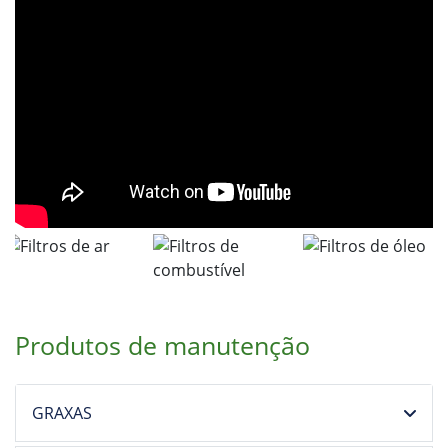
Produtos de manutenção
GRAXAS