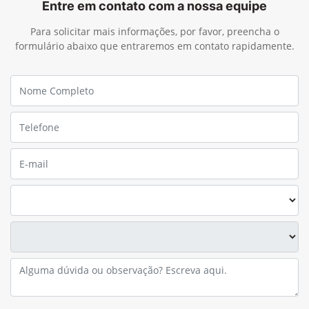
Entre em contato com a nossa equipe
Para solicitar mais informações, por favor, preencha o
formulário abaixo que entraremos em contato rapidamente.