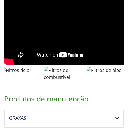
Produtos de manutenção
GRAXAS