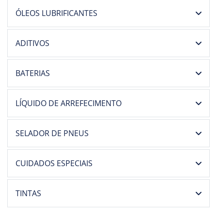
ÓLEOS LUBRIFICANTES
ADITIVOS
BATERIAS
LÍQUIDO DE ARREFECIMENTO
SELADOR DE PNEUS
CUIDADOS ESPECIAIS
TINTAS