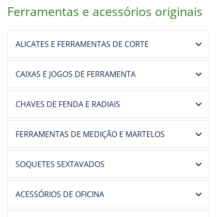
Ferramentas e acessórios originais
ALICATES E FERRAMENTAS DE CORTE
CAIXAS E JOGOS DE FERRAMENTA
CHAVES DE FENDA E RADIAIS
FERRAMENTAS DE MEDIÇÃO E MARTELOS
SOQUETES SEXTAVADOS
ACESSÓRIOS DE OFICINA