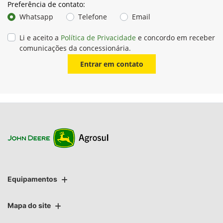
Preferência de contato:
Whatsapp
Telefone
Email
Li e aceito a
Política de Privacidade
e concordo em receber
comunicações da concessionária.
Entrar em contato
Equipamentos
Mapa do site