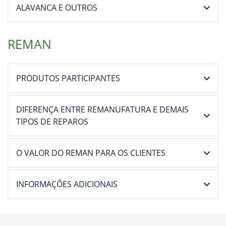
ALAVANCA E OUTROS
REMAN
PRODUTOS PARTICIPANTES
DIFERENÇA ENTRE REMANUFATURA E DEMAIS
TIPOS DE REPAROS
O VALOR DO REMAN PARA OS CLIENTES
INFORMAÇÕES ADICIONAIS