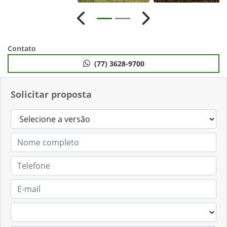
Anterior
Próximo
Contato
(77) 3628-9700
Solicitar proposta