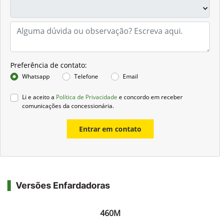
Preferência de contato:
Whatsapp
Telefone
Email
Li e aceito a
Política de Privacidade
e concordo em receber
comunicações da concessionária.
Entrar em contato
Versões Enfardadoras
460M