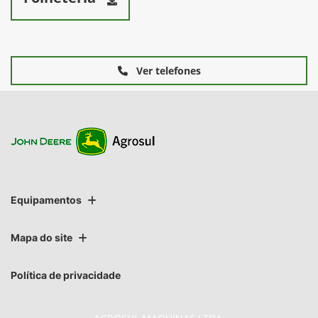
Ver telefones
Equipamentos
Mapa do site
Política de privacidade