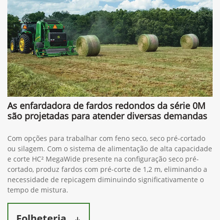
As enfardadora de fardos redondos da série 0M
são projetadas para atender diversas demandas
Com opções para trabalhar com feno seco, seco pré-cortado
ou silagem. Com o sistema de alimentação de alta capacidade
e corte HC² MegaWide presente na configuração seco pré-
cortado, produz fardos com pré-corte de 1,2 m, eliminando a
necessidade de repicagem diminuindo significativamente o
tempo de mistura.
Folheteria