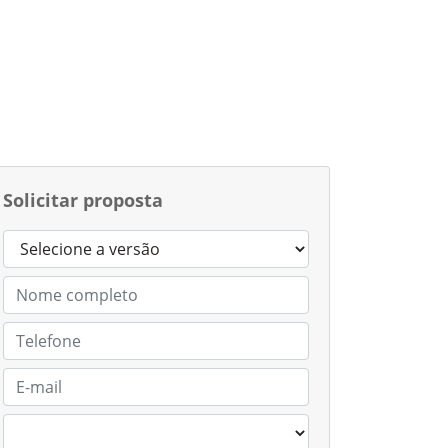
Solicitar proposta