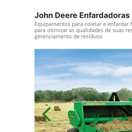
John Deere
Enfardadoras
Equipamentos para coletar e enfardar 
para otimizar as qualidades de suas re
gerenciamento de resíduos
Anterior