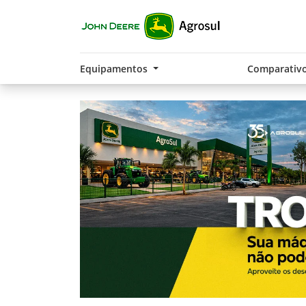
Equipamentos
Comparativ