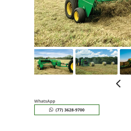
Anter
WhatsApp
(77) 3628-9700