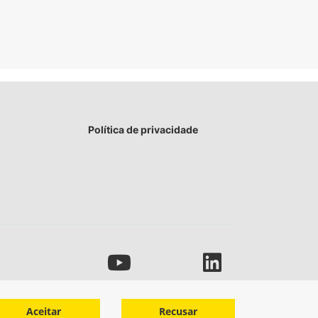
Política de privacidade
Aceitar
Recusar