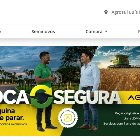
Agrosul Luís
o
Seminovos
Compra