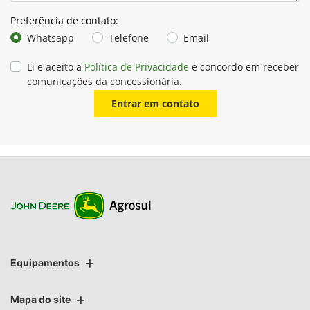
Preferência de contato:
Whatsapp
Telefone
Email
Li e aceito a
Política de Privacidade
e concordo em receber
comunicações da concessionária.
Entrar em contato
Equipamentos
Mapa do site