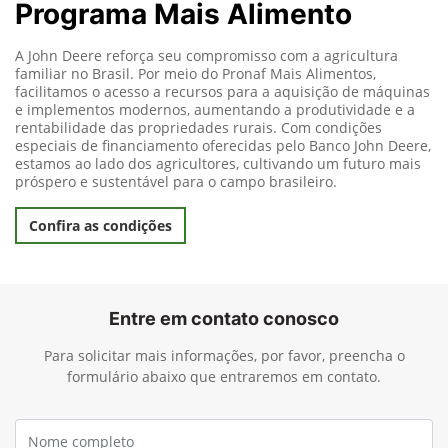
Programa Mais Alimento
A John Deere reforça seu compromisso com a agricultura
familiar no Brasil. Por meio do Pronaf Mais Alimentos,
facilitamos o acesso a recursos para a aquisição de máquinas
e implementos modernos, aumentando a produtividade e a
rentabilidade das propriedades rurais. Com condições
especiais de financiamento oferecidas pelo Banco John Deere,
estamos ao lado dos agricultores, cultivando um futuro mais
próspero e sustentável para o campo brasileiro.
Confira as condições
Entre em contato conosco
Para solicitar mais informações, por favor, preencha o
formulário abaixo que entraremos em contato.