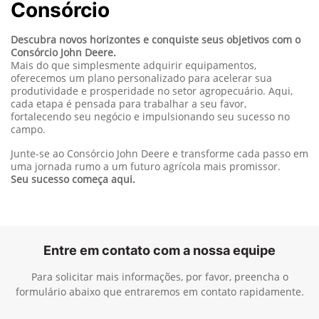
Consórcio
Descubra novos horizontes e conquiste seus objetivos com o
Consórcio John Deere.
Mais do que simplesmente adquirir equipamentos,
oferecemos um plano personalizado para acelerar sua
produtividade e prosperidade no setor agropecuário. Aqui,
cada etapa é pensada para trabalhar a seu favor,
fortalecendo seu negócio e impulsionando seu sucesso no
campo.
Junte-se ao Consórcio John Deere e transforme cada passo em
uma jornada rumo a um futuro agrícola mais promissor.
Seu sucesso começa aqui.
Entre em contato com a nossa equipe
Para solicitar mais informações, por favor, preencha o
formulário abaixo que entraremos em contato rapidamente.