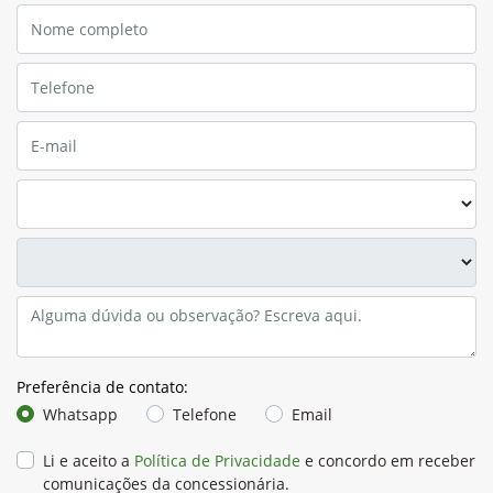
Preferência de contato:
Whatsapp
Telefone
Email
Li e aceito a
Política de Privacidade
e concordo em receber
comunicações da concessionária.