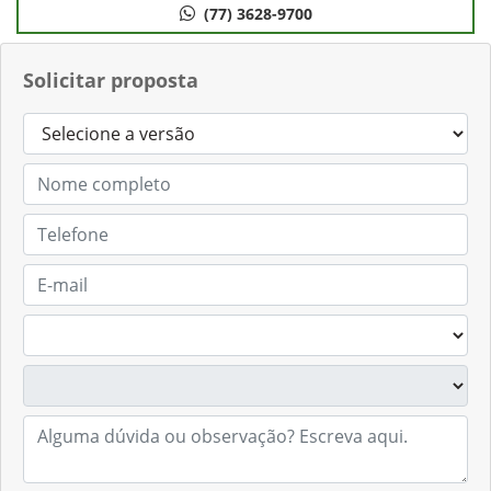
(77) 3628-9700
Solicitar proposta