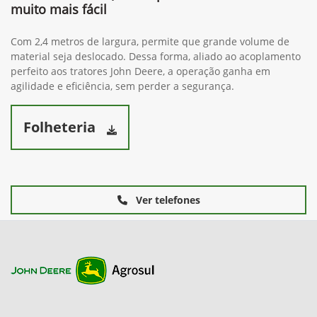
muito mais fácil
Com 2,4 metros de largura, permite que grande volume de
material seja deslocado. Dessa forma, aliado ao acoplamento
perfeito aos tratores John Deere, a operação ganha em
agilidade e eficiência, sem perder a segurança.
Folheteria
Ver telefones