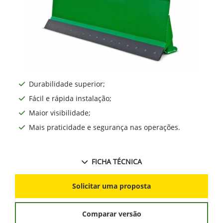
Durabilidade superior;
Fácil e rápida instalação;
Maior visibilidade;
Mais praticidade e segurança nas operações.
FICHA TÉCNICA
Solicitar uma proposta
Comparar versão