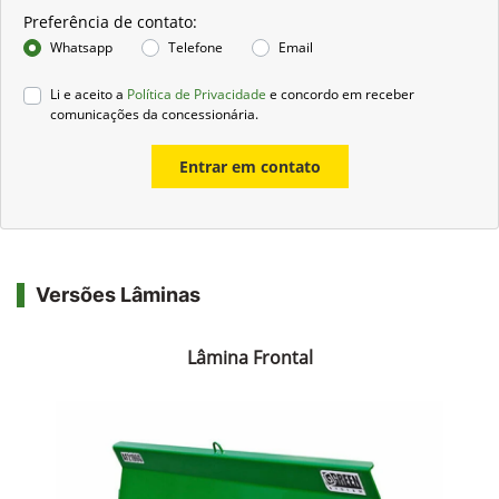
Preferência de contato:
Whatsapp
Telefone
Email
Li e aceito a
Política de Privacidade
e concordo em receber
comunicações da concessionária.
Entrar em contato
Versões Lâminas
Lâmina Frontal