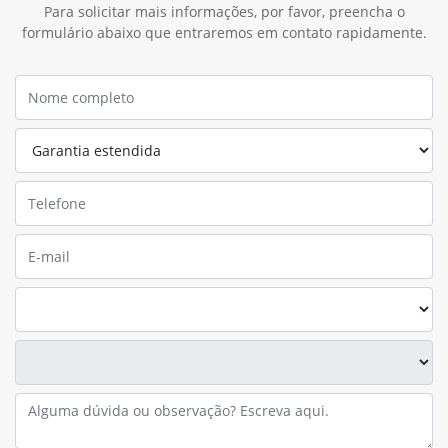
Estamos preparados para oferecer suporte especializado aos
produtos projetados e adaptados para a sua região. Em caso
de dúvidas, entre em contato conosco — estamos aqui para
ajudar.
Política de Garantia
A garantia do produto é um compromisso de qualidade