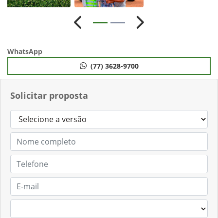
Anterior
Próximo
WhatsApp
(77) 3628-9700
Solicitar proposta