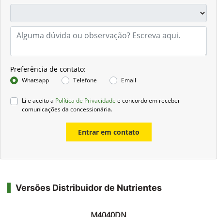
Preferência de contato:
Whatsapp
Telefone
Email
Li e aceito a
Política de Privacidade
e concordo em receber
comunicações da concessionária.
Entrar em contato
Versões Distribuidor de Nutrientes
M4040DN