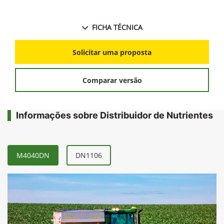
FICHA TÉCNICA
Solicitar uma proposta
Comparar versão
Informações sobre Distribuidor de Nutrientes
M4040DN
DN1106