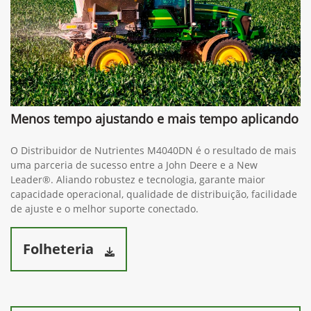
Menos tempo ajustando e mais tempo aplicando
O Distribuidor de Nutrientes M4040DN é o resultado de mais
uma parceria de sucesso entre a John Deere e a New
Leader®. Aliando robustez e tecnologia, garante maior
capacidade operacional, qualidade de distribuição, facilidade
de ajuste e o melhor suporte conectado.
Folheteria