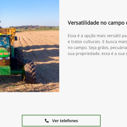
Versatilidade no campo
Essa é a opção mais versátil pa
e tratos culturais. E busca mai
no campo. Seja grãos, pecuár
sua propriedade, essa é a sua 
Ver telefones