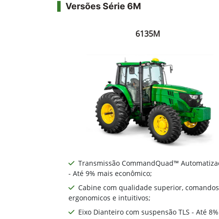
Versões Série 6M
6135M
Transmissão CommandQuad™ Automatiza
- Até 9% mais econômico;
Cabine com qualidade superior, comandos
ergonomicos e intuitivos;
Eixo Dianteiro com suspensão TLS - Até 8%