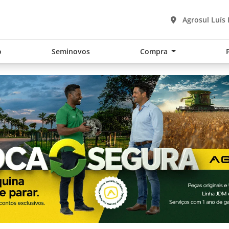
Agrosul Luís
o
Seminovos
Compra