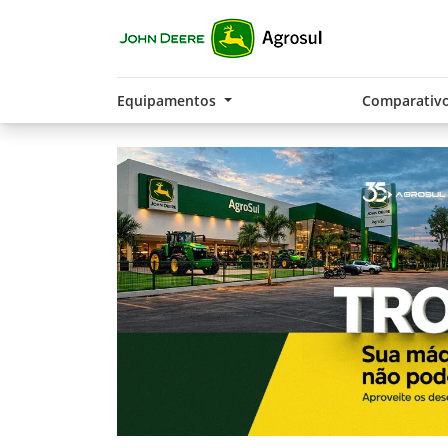
Equipamentos
Comparativ