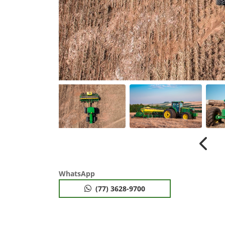
Anter
WhatsApp
(77) 3628-9700