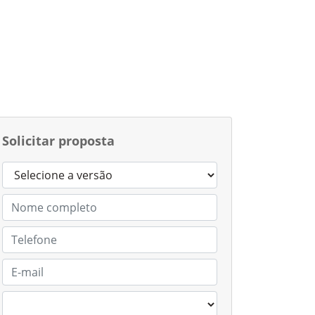
Solicitar proposta