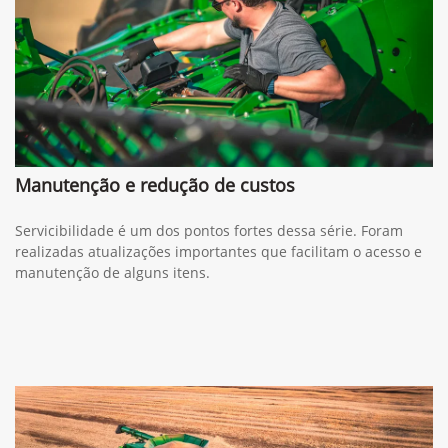
Manutenção e redução de custos
Servicibilidade é um dos pontos fortes dessa série. Foram
realizadas atualizações importantes que facilitam o acesso e
manutenção de alguns itens.