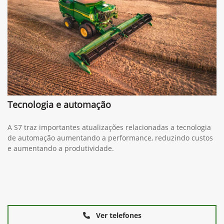
Tecnologia e automação
A S7 traz importantes atualizações relacionadas a tecnologia
de automação aumentando a performance, reduzindo custos
e aumentando a produtividade.
Ver telefones