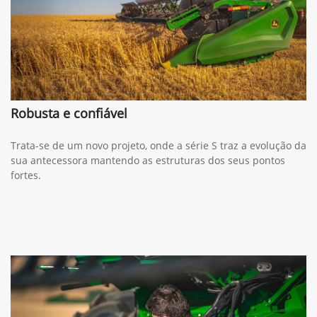
Robusta e confiável
Trata-se de um novo projeto, onde a série S traz a evolução da
sua antecessora mantendo as estruturas dos seus pontos
fortes.