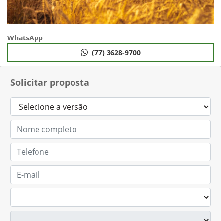
WhatsApp
(77) 3628-9700
Solicitar proposta