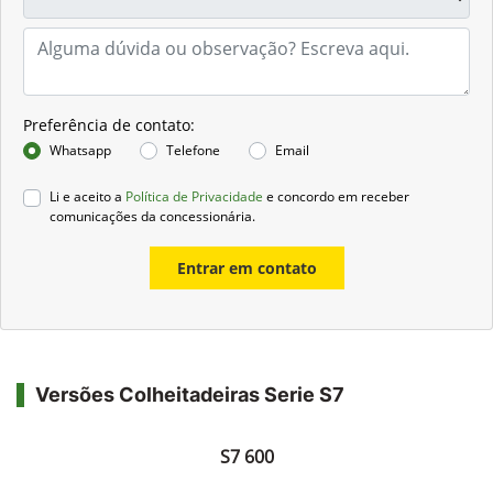
Preferência de contato:
Whatsapp
Telefone
Email
Li e aceito a
Política de Privacidade
e concordo em receber
comunicações da concessionária.
Entrar em contato
Versões Colheitadeiras Serie S7
S7 600