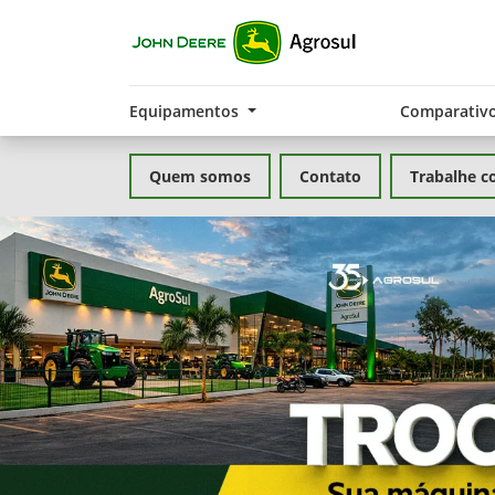
Equipamentos
Comparativ
Quem somos
Contato
Trabalhe c