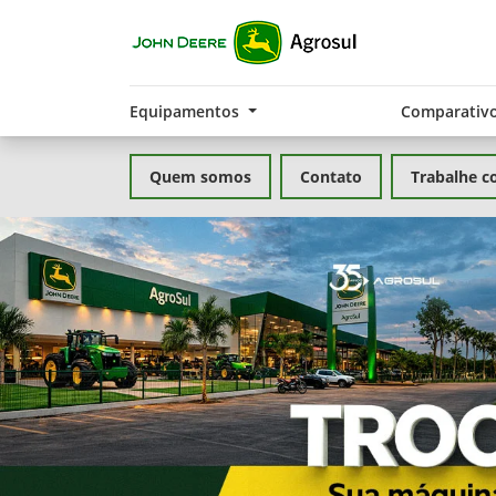
Equipamentos
Comparativ
Quem somos
Contato
Trabalhe c