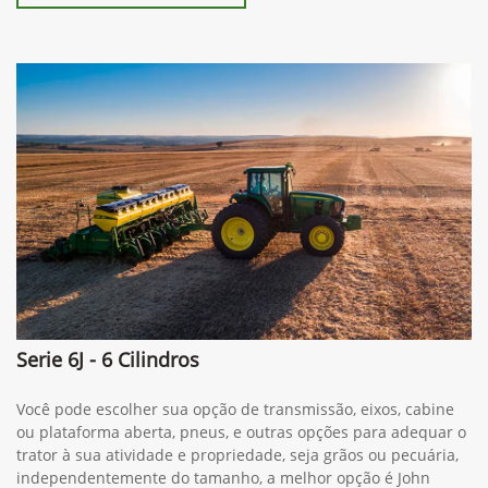
Serie 6J - 6 Cilindros
Você pode escolher sua opção de transmissão, eixos, cabine
ou plataforma aberta, pneus, e outras opções para adequar o
trator à sua atividade e propriedade, seja grãos ou pecuária,
independentemente do tamanho, a melhor opção é John