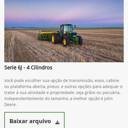
Serie 6J - 4 Cilindros
Você pode escolher sua opção de transmissão, eixos, cabine
ou plataforma aberta, pneus, e outras opções para adequar o
trator à sua atividade e propriedade, seja grãos ou pecuária,
independentemente do tamanho, a melhor opção é John
Deere.
Baixar arquivo