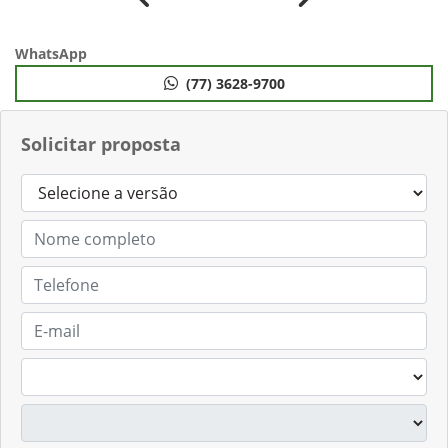
Anterior
Próximo
WhatsApp
(77) 3628-9700
Solicitar proposta