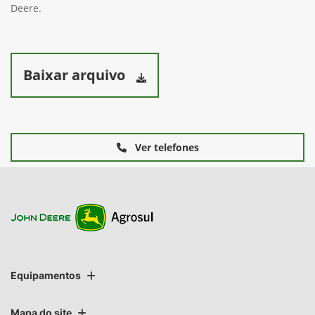
Deere.
Baixar arquivo
Ver telefones
Equipamentos
Mapa do site