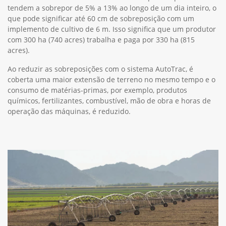
tendem a sobrepor de 5% a 13% ao longo de um dia inteiro, o
que pode significar até 60 cm de sobreposição com um
implemento de cultivo de 6 m. Isso significa que um produtor
com 300 ha (740 acres) trabalha e paga por 330 ha (815
acres).
Ao reduzir as sobreposições com o sistema AutoTrac, é
coberta uma maior extensão de terreno no mesmo tempo e o
consumo de matérias-primas, por exemplo, produtos
químicos, fertilizantes, combustível, mão de obra e horas de
operação das máquinas, é reduzido.