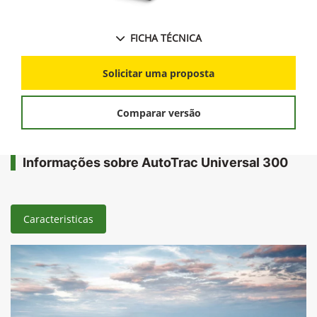
FICHA TÉCNICA
Solicitar uma proposta
Comparar versão
Informações sobre AutoTrac Universal 300
Caracteristicas