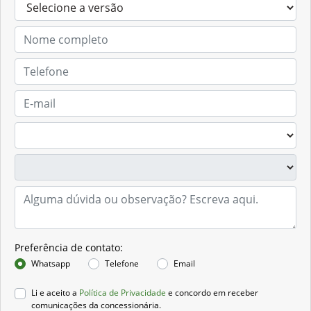
Preferência de contato:
Whatsapp
Telefone
Email
Li e aceito a
Política de Privacidade
e concordo em receber
comunicações da concessionária.