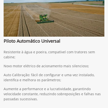
Piloto Automático Universal
Resistente à água e poeira, compatível com tratores sem
cabine;
Novo motor elétrico de acionamento mais silencioso;
Auto Calibração: fácil de configurar e uma vez instalado,
identifica e melhora os parâmetros;
Aumente a performance e a lucratividade, garantindo
velocidade constante, reduzindo sobreposições e falhas nas
passadas sucessivas.