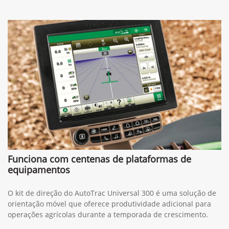
Funciona com centenas de plataformas de
equipamentos
O kit de direção do AutoTrac Universal 300 é uma solução de
orientação móvel que oferece produtividade adicional para
operações agrícolas durante a temporada de crescimento.