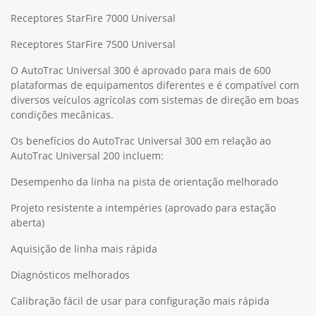
Receptores StarFire 7000 Universal
Receptores StarFire 7500 Universal
O AutoTrac Universal 300 é aprovado para mais de 600
plataformas de equipamentos diferentes e é compatível com
diversos veículos agrícolas com sistemas de direção em boas
condições mecânicas.
Os benefícios do AutoTrac Universal 300 em relação ao
AutoTrac Universal 200 incluem:
Desempenho da linha na pista de orientação melhorado
Projeto resistente a intempéries (aprovado para estação
aberta)
Aquisição de linha mais rápida
Diagnósticos melhorados
Calibração fácil de usar para configuração mais rápida