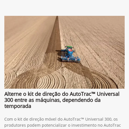
Alterne o kit de direção do AutoTrac™ Universal
300 entre as máquinas, dependendo da
temporada
Com o kit de direção móvel do AutoTrac™ Universal 300, os
produtores podem potencializar o investimento no AutoTrac