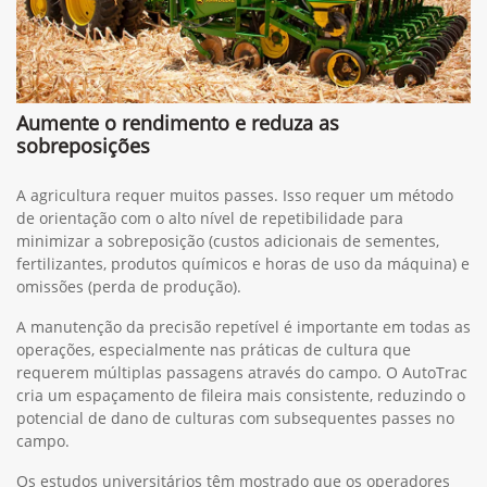
Aumente o rendimento e reduza as
sobreposições
A agricultura requer muitos passes. Isso requer um método
de orientação com o alto nível de repetibilidade para
minimizar a sobreposição (custos adicionais de sementes,
fertilizantes, produtos químicos e horas de uso da máquina) e
omissões (perda de produção).
A manutenção da precisão repetível é importante em todas as
operações, especialmente nas práticas de cultura que
requerem múltiplas passagens através do campo. O AutoTrac
cria um espaçamento de fileira mais consistente, reduzindo o
potencial de dano de culturas com subsequentes passes no
campo.
Os estudos universitários têm mostrado que os operadores