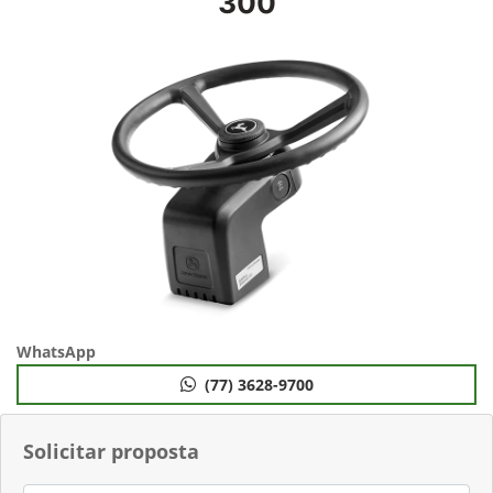
300
WhatsApp
(77) 3628-9700
Solicitar proposta