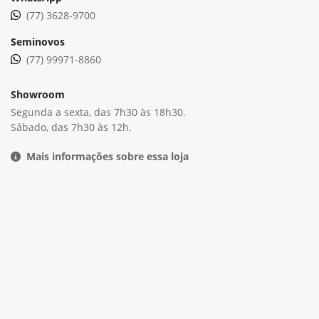
(77) 3628-9700
Seminovos
(77) 99971-8860
Showroom
Segunda a sexta, das 7h30 às 18h30.
Sábado, das 7h30 às 12h.
Mais informações sobre essa loja