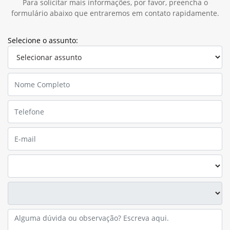
Para solicitar mais informações, por favor, preencha o
formulário abaixo que entraremos em contato rapidamente.
Selecione o assunto: