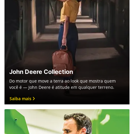
John Deere Collection
Do motor que move a terra ao look que mostra quem
você é — John Deere é atitude em qualquer terreno.
Saiba mais