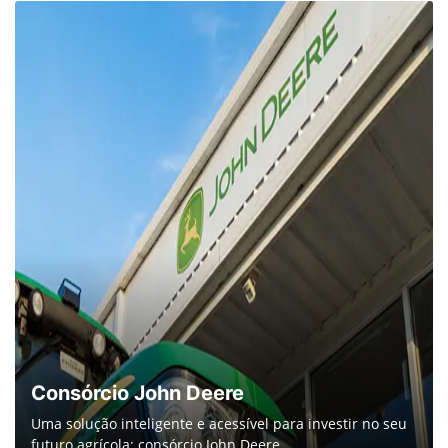
Consórcio John Deere
Uma solução inteligente e acessível para investir no seu
futuro agrícola: consórcio John Deere.