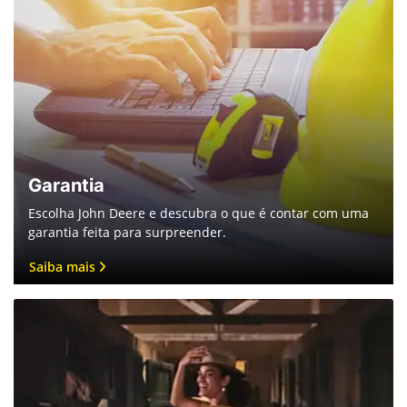
Garantia
Escolha John Deere e descubra o que é contar com uma
garantia feita para surpreender.
Saiba mais