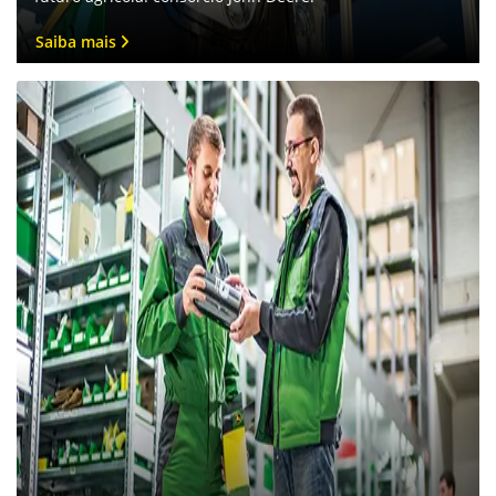
Saiba mais