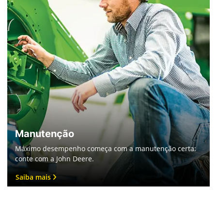
Manutenção
Máximo desempenho começa com a manutenção certa:
conte com a John Deere.
Saiba mais