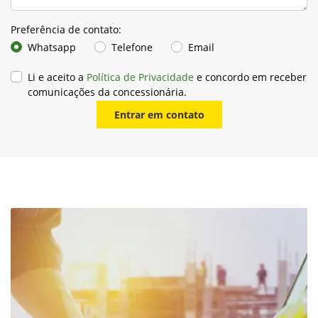
Preferência de contato:
Whatsapp
Telefone
Email
Li e aceito a
Política de Privacidade
e concordo em receber
comunicações da concessionária.
Entrar em contato