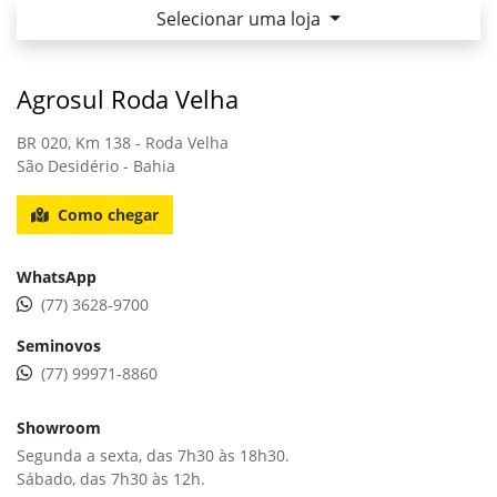
Selecionar uma loja
Agrosul Roda Velha
BR 020, Km 138 - Roda Velha
São Desidério - Bahia
Como chegar
WhatsApp
(77) 3628-9700
Seminovos
(77) 99971-8860
Showroom
Segunda a sexta, das 7h30 às 18h30.
Sábado, das 7h30 às 12h.