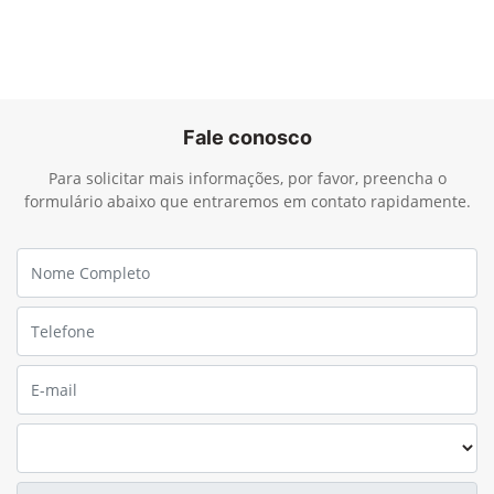
Fale conosco
Para solicitar mais informações, por favor, preencha o
formulário abaixo que entraremos em contato rapidamente.