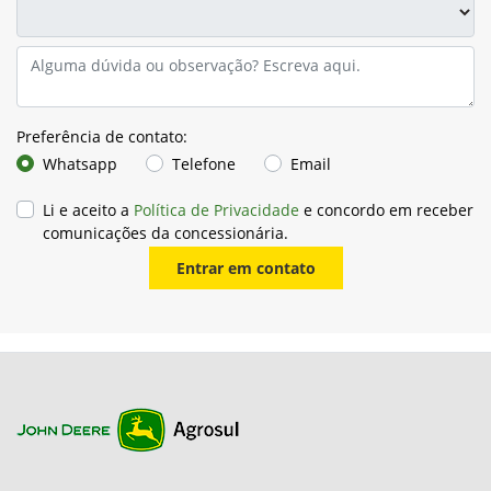
Preferência de contato:
Whatsapp
Telefone
Email
Li e aceito a
Política de Privacidade
e concordo em receber
comunicações da concessionária.
Entrar em contato