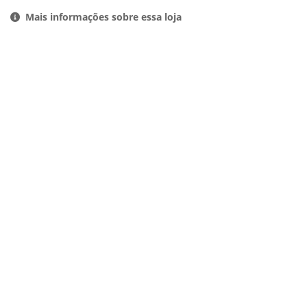
Mais informações sobre essa loja