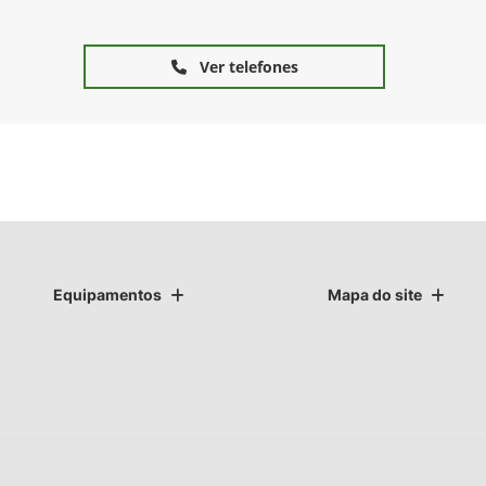
Ver telefones
Equipamentos
Mapa do site