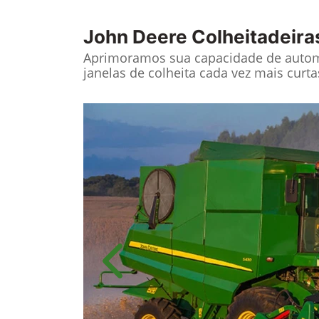
John Deere
Colheitadeira
Aprimoramos sua capacidade de autom
janelas de colheita cada vez mais curta
Anterior