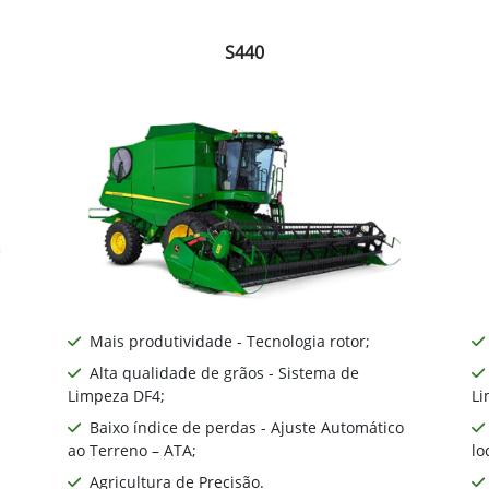
S440
Mais produtividade - Tecnologia rotor;
Alta qualidade de grãos - Sistema de
Limpeza DF4;
Li
Baixo índice de perdas - Ajuste Automático
ao Terreno – ATA;
lo
Agricultura de Precisão.