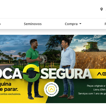
o
Seminovos
Compra