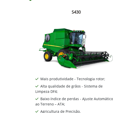
S430
Mais produtividade - Tecnologia rotor;
Alta qualidade de grãos - Sistema de
Limpeza DF4;
Baixo índice de perdas - Ajuste Automático
ao Terreno – ATA;
Agricultura de Precisão.