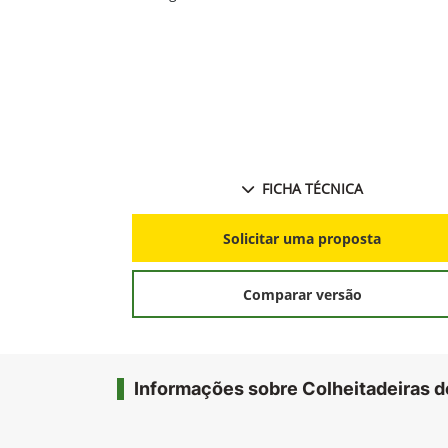
FICHA TÉCNICA
Solicitar uma proposta
Comparar versão
Informações sobre Colheitadeiras d