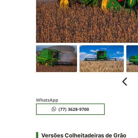
Anter
WhatsApp
(77) 3628-9700
Versões Colheitadeiras de Grão