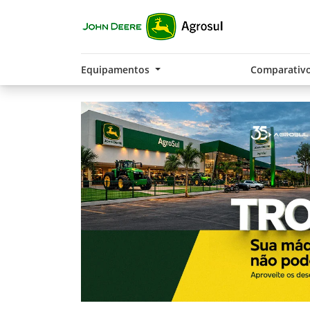
Equipamentos
Comparativ