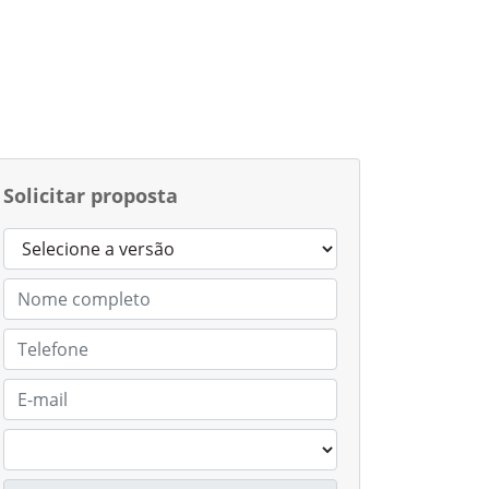
Solicitar proposta