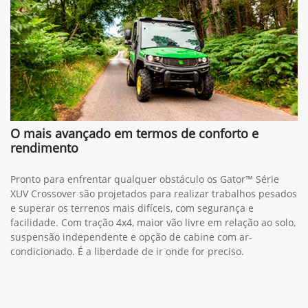
O mais avançado em termos de conforto e
rendimento
Pronto para enfrentar qualquer obstáculo os Gator™ Série
XUV Crossover são projetados para realizar trabalhos pesados
e superar os terrenos mais difíceis, com segurança e
facilidade. Com tração 4x4, maior vão livre em relação ao solo,
suspensão independente e opção de cabine com ar-
condicionado. É a liberdade de ir onde for preciso.