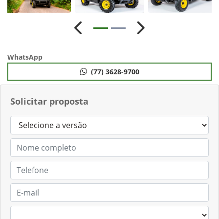
Anterior
Próximo
WhatsApp
(77) 3628-9700
Solicitar proposta