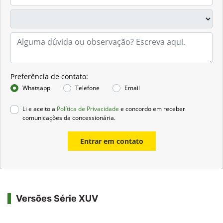
Preferência de contato:
Whatsapp
Telefone
Email
Li e aceito a
Política de Privacidade
e concordo em receber
comunicações da concessionária.
Entrar em contato
Versões Série XUV