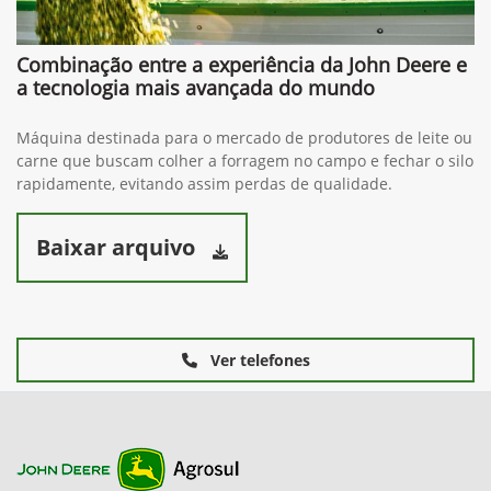
Combinação entre a experiência da John Deere e
a tecnologia mais avançada do mundo
Máquina destinada para o mercado de produtores de leite ou
carne que buscam colher a forragem no campo e fechar o silo
rapidamente, evitando assim perdas de qualidade.
Baixar arquivo
Ver telefones