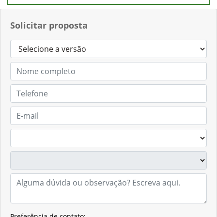
Solicitar proposta
Preferência de contato: