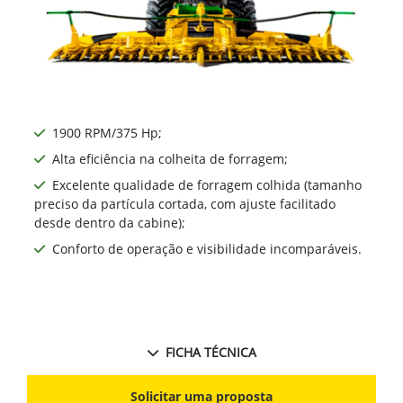
1900 RPM/375 Hp;
Alta eficiência na colheita de forragem;
Excelente qualidade de forragem colhida (tamanho
preciso da partícula cortada, com ajuste facilitado
desde dentro da cabine);
Conforto de operação e visibilidade incomparáveis.
FICHA TÉCNICA
Solicitar uma proposta