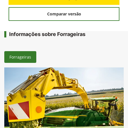
Comparar versão
Informações sobre Forrageiras
Forrageiras