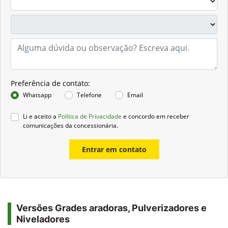
Preferência de contato:
Whatsapp
Telefone
Email
Li e aceito a
Política de Privacidade
e concordo em receber
comunicações da concessionária.
Entrar em contato
Versões Grades aradoras, Pulverizadores e
Niveladores