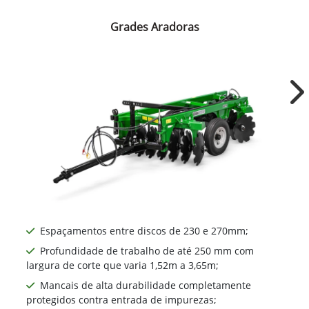
Grades Aradoras
Ne
Espaçamentos entre discos de 230 e 270mm​;
Profundidade de trabalho de até 250 mm com
largura de corte que varia 1,52m a 3,65m;
Mancais de alta durabilidade completamente
protegidos contra entrada de impurezas;