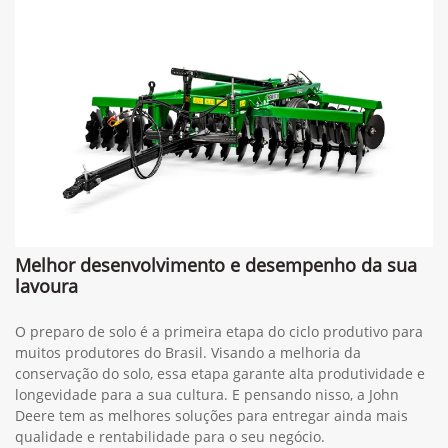
Melhor desenvolvimento e desempenho da sua
lavoura
O preparo de solo é a primeira etapa do ciclo produtivo para
muitos produtores do Brasil. Visando a melhoria da
conservação do solo, essa etapa garante alta produtividade e
longevidade para a sua cultura. E pensando nisso, a John
Deere tem as melhores soluções para entregar ainda mais
qualidade e rentabilidade para o seu negócio.