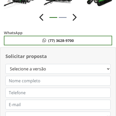
Anterior
Próximo
WhatsApp
(77) 3628-9700
Solicitar proposta