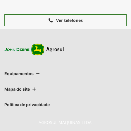
Ver telefones
Equipamentos
Mapa do site
Política de privacidade
AGROSUL MAQUINAS LTDA