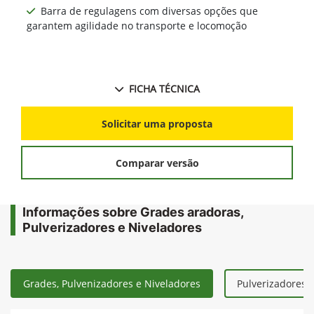
Barra de regulagens com diversas opções que
garantem agilidade no transporte e locomoção
FICHA TÉCNICA
Solicitar uma proposta
Comparar versão
Informações sobre Grades aradoras,
Pulverizadores e Niveladores
Grades, Pulvenizadores e Niveladores
Pulverizadores 