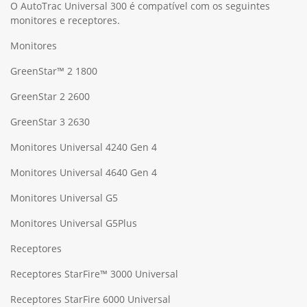
O AutoTrac Universal 300 é compatível com os seguintes
monitores e receptores.
Monitores
GreenStar™ 2 1800
GreenStar 2 2600
GreenStar 3 2630
Monitores Universal 4240 Gen 4
Monitores Universal 4640 Gen 4
Monitores Universal G5
Monitores Universal G5Plus
Receptores
Receptores StarFire™ 3000 Universal
Receptores StarFire 6000 Universal