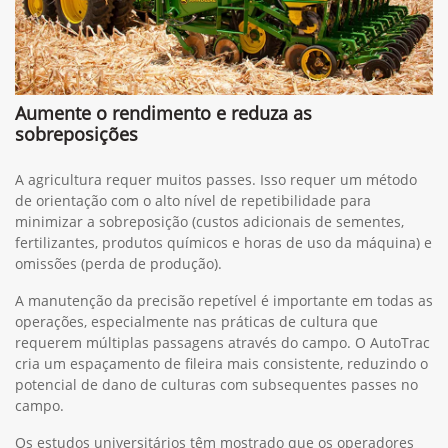
Aumente o rendimento e reduza as
sobreposições
A agricultura requer muitos passes. Isso requer um método
de orientação com o alto nível de repetibilidade para
minimizar a sobreposição (custos adicionais de sementes,
fertilizantes, produtos químicos e horas de uso da máquina) e
omissões (perda de produção).
A manutenção da precisão repetível é importante em todas as
operações, especialmente nas práticas de cultura que
requerem múltiplas passagens através do campo. O AutoTrac
cria um espaçamento de fileira mais consistente, reduzindo o
potencial de dano de culturas com subsequentes passes no
campo.
Os estudos universitários têm mostrado que os operadores