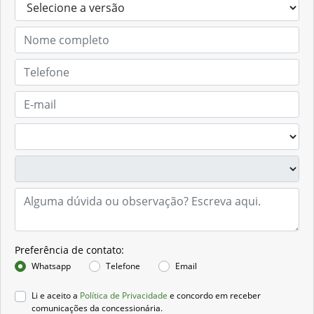
Preferência de contato:
Whatsapp
Telefone
Email
Li e aceito a
Política de Privacidade
e concordo em receber
comunicações da concessionária.