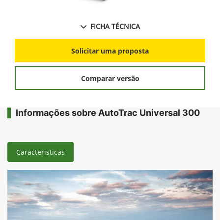
FICHA TÉCNICA
Solicitar uma proposta
Comparar versão
Informações sobre AutoTrac Universal 300
Caracteristicas