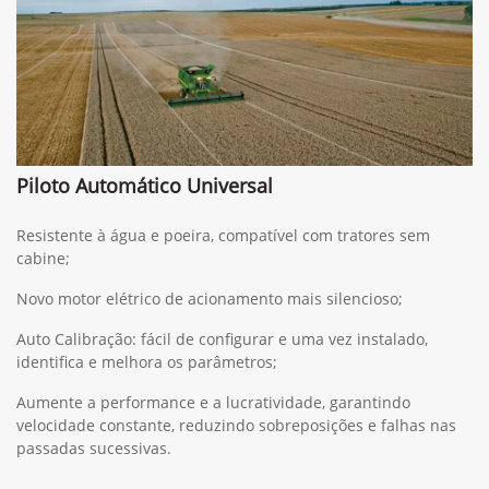
Piloto Automático Universal
Resistente à água e poeira, compatível com tratores sem
cabine;
Novo motor elétrico de acionamento mais silencioso;
Auto Calibração: fácil de configurar e uma vez instalado,
identifica e melhora os parâmetros;
Aumente a performance e a lucratividade, garantindo
velocidade constante, reduzindo sobreposições e falhas nas
passadas sucessivas.