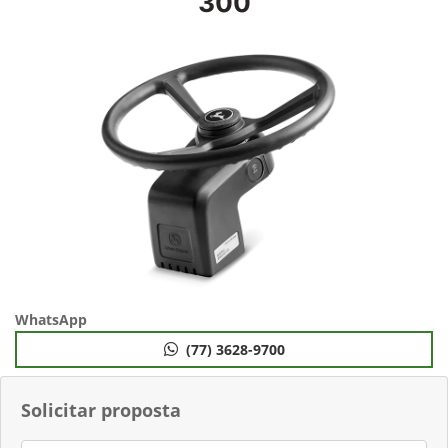
300
WhatsApp
(77) 3628-9700
Solicitar proposta