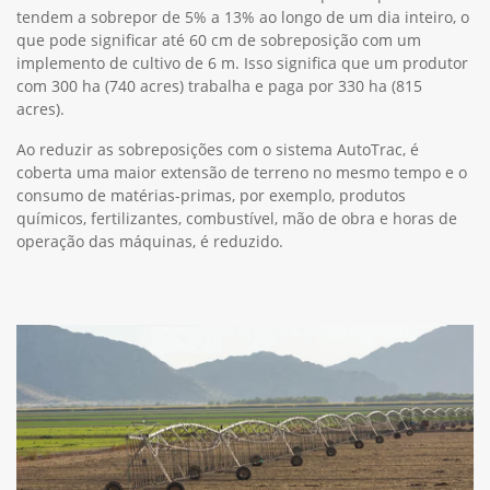
tendem a sobrepor de 5% a 13% ao longo de um dia inteiro, o
que pode significar até 60 cm de sobreposição com um
implemento de cultivo de 6 m. Isso significa que um produtor
com 300 ha (740 acres) trabalha e paga por 330 ha (815
acres).
Ao reduzir as sobreposições com o sistema AutoTrac, é
coberta uma maior extensão de terreno no mesmo tempo e o
consumo de matérias-primas, por exemplo, produtos
químicos, fertilizantes, combustível, mão de obra e horas de
operação das máquinas, é reduzido.