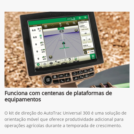
Funciona com centenas de plataformas de
equipamentos
O kit de direção do AutoTrac Universal 300 é uma solução de
orientação móvel que oferece produtividade adicional para
operações agrícolas durante a temporada de crescimento.