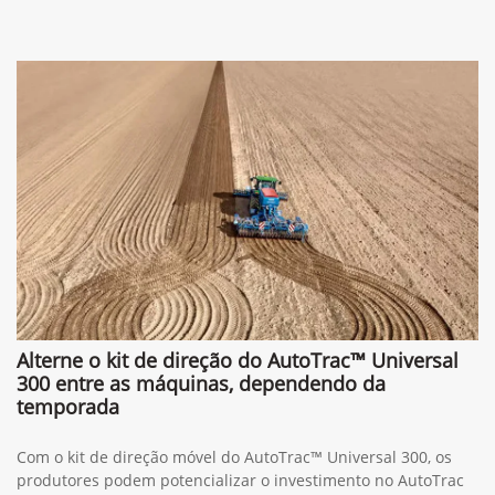
Alterne o kit de direção do AutoTrac™ Universal
300 entre as máquinas, dependendo da
temporada
Com o kit de direção móvel do AutoTrac™ Universal 300, os
produtores podem potencializar o investimento no AutoTrac