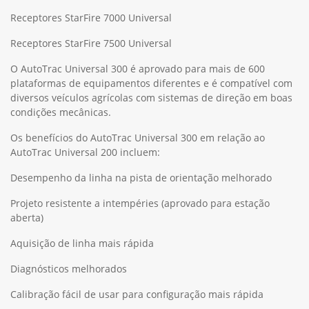
Receptores StarFire 7000 Universal
Receptores StarFire 7500 Universal
O AutoTrac Universal 300 é aprovado para mais de 600
plataformas de equipamentos diferentes e é compatível com
diversos veículos agrícolas com sistemas de direção em boas
condições mecânicas.
Os benefícios do AutoTrac Universal 300 em relação ao
AutoTrac Universal 200 incluem:
Desempenho da linha na pista de orientação melhorado
Projeto resistente a intempéries (aprovado para estação
aberta)
Aquisição de linha mais rápida
Diagnósticos melhorados
Calibração fácil de usar para configuração mais rápida