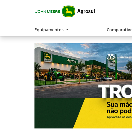
Equipamentos
Comparativ