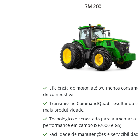
7M 200
Eficiência do motor, até 3% menos consum
de combustível;
Transmissão CommandQuad, resultando 
mais produtividade;
Tecnológico e conectado para aumentar a
performance em campo (SF7000 e G5);
Facilidade de manutenções e servicibilida