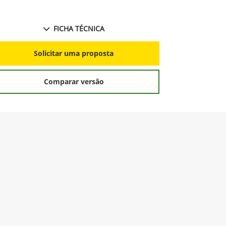
FICHA TÉCNICA
Solicitar uma proposta
Comparar versão