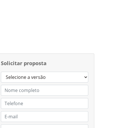
Solicitar proposta