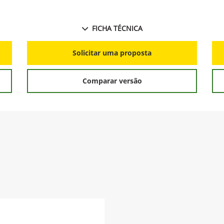
FICHA TÉCNICA
Solicitar uma proposta
Comparar versão