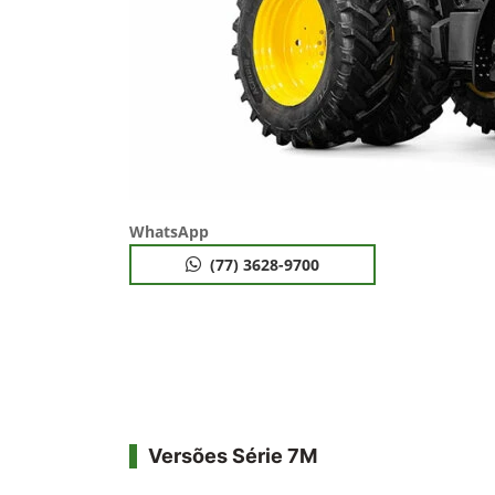
WhatsApp
(77) 3628-9700
Versões Série 7M