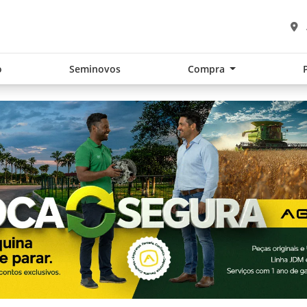
o
Seminovos
Compra