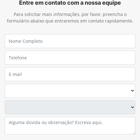
Entre em contato com a nossa equipe
Para solicitar mais informações, por favor, preencha o
formulário abaixo que entraremos em contato rapidamente.