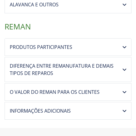
ALAVANCA E OUTROS
REMAN
PRODUTOS PARTICIPANTES
DIFERENÇA ENTRE REMANUFATURA E DEMAIS
TIPOS DE REPAROS
O VALOR DO REMAN PARA OS CLIENTES
INFORMAÇÕES ADICIONAIS