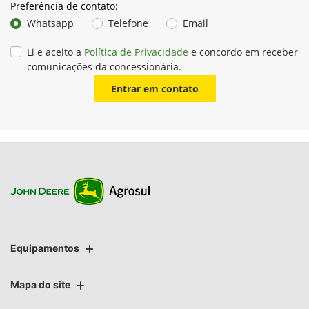
Preferência de contato:
Whatsapp
Telefone
Email
Li e aceito a
Política de Privacidade
e concordo em receber
comunicações da concessionária.
Entrar em contato
Equipamentos
Mapa do site