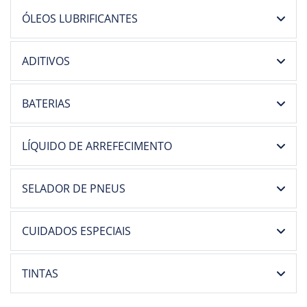
ÓLEOS LUBRIFICANTES
ADITIVOS
BATERIAS
LÍQUIDO DE ARREFECIMENTO
SELADOR DE PNEUS
CUIDADOS ESPECIAIS
TINTAS