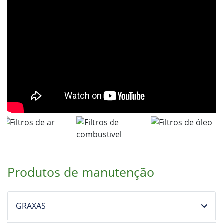
Produtos de manutenção
GRAXAS