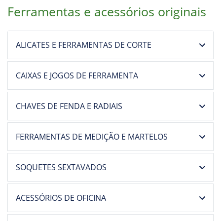
Ferramentas e acessórios originais
ALICATES E FERRAMENTAS DE CORTE
CAIXAS E JOGOS DE FERRAMENTA
CHAVES DE FENDA E RADIAIS
FERRAMENTAS DE MEDIÇÃO E MARTELOS
SOQUETES SEXTAVADOS
ACESSÓRIOS DE OFICINA