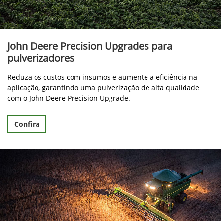
John Deere Precision Upgrades para
pulverizadores
Reduza os custos com insumos e aumente a eficiência na
aplicação, garantindo uma pulverização de alta qualidade
com o John Deere Precision Upgrade.
Confira