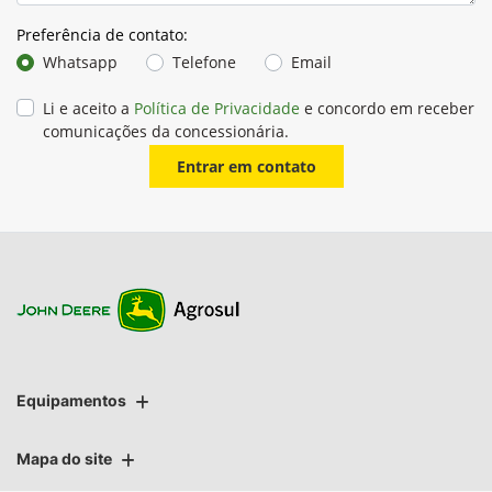
Preferência de contato:
Whatsapp
Telefone
Email
Li e aceito a
Política de Privacidade
e concordo em receber
comunicações da concessionária.
Entrar em contato
Equipamentos
Mapa do site