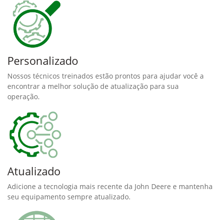
Personalizado
Nossos técnicos treinados estão prontos para ajudar você a
encontrar a melhor solução de atualização para sua
operação.
Atualizado
Adicione a tecnologia mais recente da John Deere e mantenha
seu equipamento sempre atualizado.