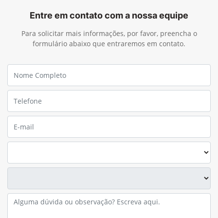
Entre em contato com a nossa equipe
Para solicitar mais informações, por favor, preencha o
formulário abaixo que entraremos em contato.