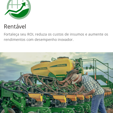
Rentável
Fortaleça seu ROI, reduza os custos de insumos e aumente os
rendimentos com desempenho inovador.