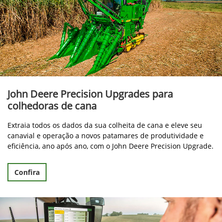
John Deere Precision Upgrades para
colhedoras de cana
Extraia todos os dados da sua colheita de cana e eleve seu
canavial e operação a novos patamares de produtividade e
eficiência, ano após ano, com o John Deere Precision Upgrade.
Confira