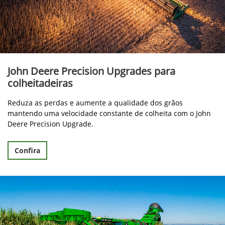
John Deere Precision Upgrades para
colheitadeiras
Reduza as perdas e aumente a qualidade dos grãos
mantendo uma velocidade constante de colheita com o John
Deere Precision Upgrade.
Confira