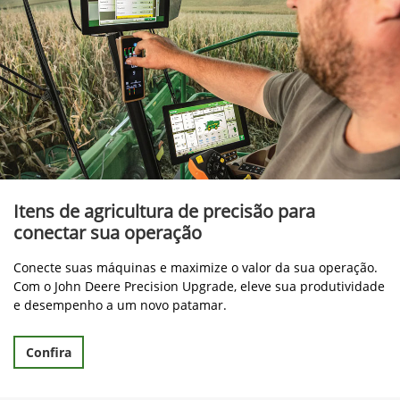
Itens de agricultura de precisão para
conectar sua operação
Conecte suas máquinas e maximize o valor da sua operação.
Com o John Deere Precision Upgrade, eleve sua produtividade
e desempenho a um novo patamar.
Confira