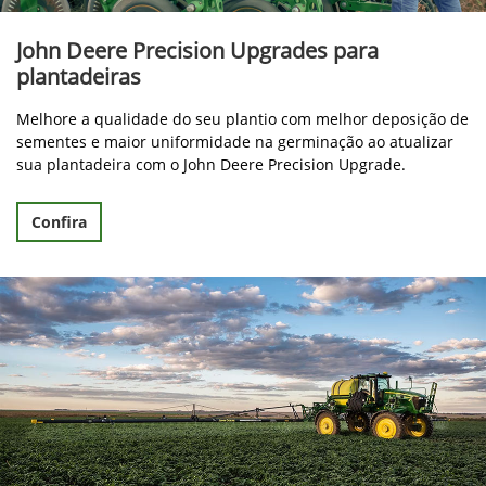
John Deere Precision Upgrades para
plantadeiras
Melhore a qualidade do seu plantio com melhor deposição de
sementes e maior uniformidade na germinação ao atualizar
sua plantadeira com o John Deere Precision Upgrade.
Confira