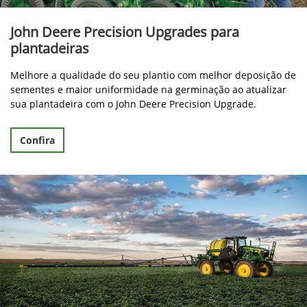
John Deere Precision Upgrades para
plantadeiras
Melhore a qualidade do seu plantio com melhor deposição de
sementes e maior uniformidade na germinação ao atualizar
sua plantadeira com o John Deere Precision Upgrade.
Confira