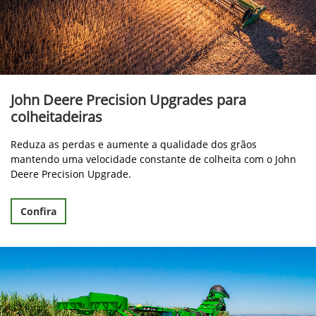
John Deere Precision Upgrades para
colheitadeiras
Reduza as perdas e aumente a qualidade dos grãos
mantendo uma velocidade constante de colheita com o John
Deere Precision Upgrade.
Confira