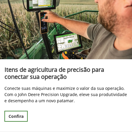
Itens de agricultura de precisão para
conectar sua operação
Conecte suas máquinas e maximize o valor da sua operação.
Com o John Deere Precision Upgrade, eleve sua produtividade
e desempenho a um novo patamar.
Confira