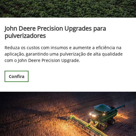
John Deere Precision Upgrades para
pulverizadores
Reduza os custos com insumos e aumente a eficiência na
aplicação, garantindo uma pulverização de alta qualidade
com o John Deere Precision Upgrade.
Confira