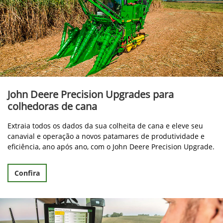
John Deere Precision Upgrades para
colhedoras de cana
Extraia todos os dados da sua colheita de cana e eleve seu
canavial e operação a novos patamares de produtividade e
eficiência, ano após ano, com o John Deere Precision Upgrade.
Confira