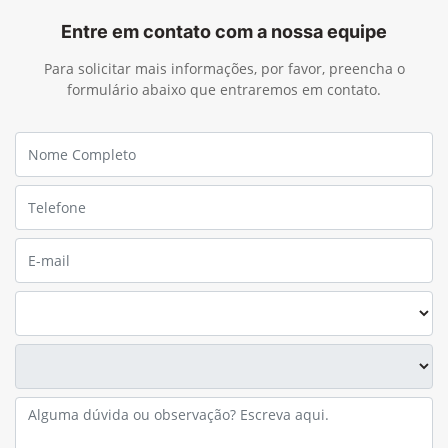
Entre em contato com a nossa equipe
Para solicitar mais informações, por favor, preencha o
formulário abaixo que entraremos em contato.