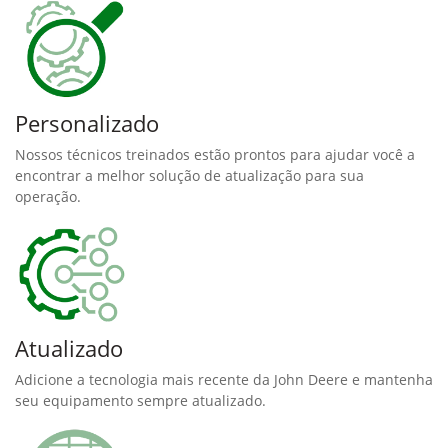
Personalizado
Nossos técnicos treinados estão prontos para ajudar você a
encontrar a melhor solução de atualização para sua
operação.
Atualizado
Adicione a tecnologia mais recente da John Deere e mantenha
seu equipamento sempre atualizado.