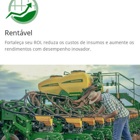
Rentável
Fortaleça seu ROI, reduza os custos de insumos e aumente os
rendimentos com desempenho inovador.