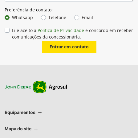
Preferência de contato:
Whatsapp
Telefone
Email
Li e aceito a
Política de Privacidade
e concordo em receber
comunicações da concessionária.
Entrar em contato
Equipamentos
Mapa do site