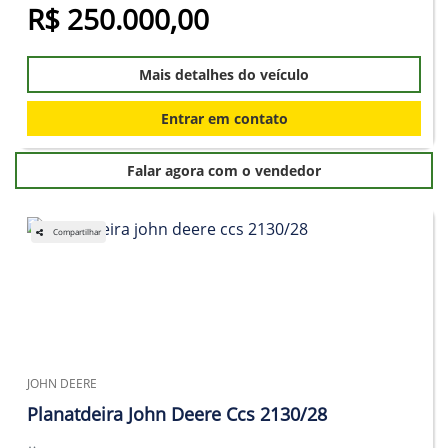
R$ 250.000,00
Mais detalhes do veículo
Entrar em contato
Falar agora com o vendedor
Compartilhar
JOHN DEERE
Planatdeira John Deere Ccs 2130/28