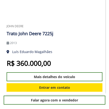
JOHN DEERE
Trato John Deere 7225j
2013
Luís Eduardo Magalhães
R$ 360.000,00
Mais detalhes do veículo
Entrar em contato
Falar agora com o vendedor