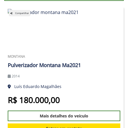
Compartilhar
MONTANA
Pulverizador Montana Ma2021
2014
Luís Eduardo Magalhães
R$ 180.000,00
Mais detalhes do veículo