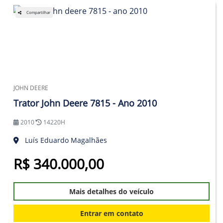
Compartilhar
JOHN DEERE
Trator John Deere 7815 - Ano 2010
2010
14220H
Luís Eduardo Magalhães
R$ 340.000,00
Mais detalhes do veículo
Entrar em contato