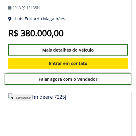
2013
18135H
Luís Eduardo Magalhães
R$ 380.000,00
Mais detalhes do veículo
Entrar em contato
Falar agora com o vendedor
Compartilhar