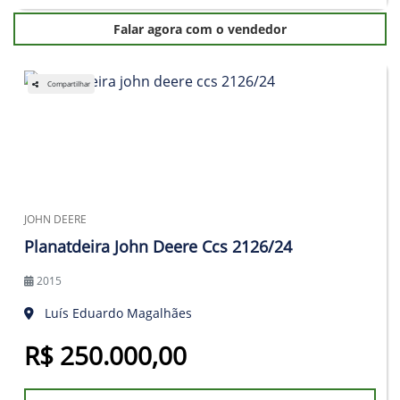
Falar agora com o vendedor
Compartilhar
JOHN DEERE
Planatdeira John Deere Ccs 2126/24
2015
Luís Eduardo Magalhães
R$ 250.000,00