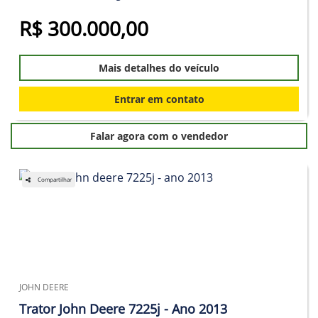
R$ 300.000,00
Mais detalhes do veículo
Entrar em contato
Falar agora com o vendedor
Compartilhar
JOHN DEERE
Trator John Deere 7225j - Ano 2013