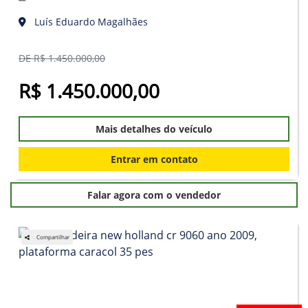
Luís Eduardo Magalhães
DE R$ 1.450.000,00
R$ 1.450.000,00
Mais detalhes do veículo
Entrar em contato
Falar agora com o vendedor
Compartilhar