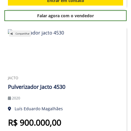
Entrar em contato
Falar agora com o vendedor
Compartilhar
JACTO
Pulverizador Jacto 4530
2020
Luís Eduardo Magalhães
R$ 900.000,00