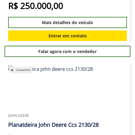
R$ 250.000,00
Mais detalhes do veículo
Entrar em contato
Falar agora com o vendedor
Compartilhar
JOHN DEERE
Planatdeira John Deere Ccs 2130/28