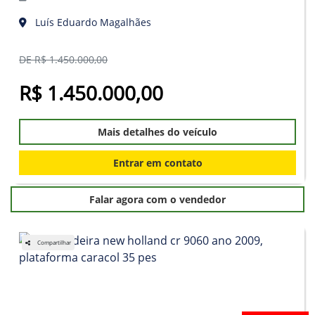
Luís Eduardo Magalhães
DE R$ 1.450.000,00
R$ 1.450.000,00
Mais detalhes do veículo
Entrar em contato
Falar agora com o vendedor
Compartilhar