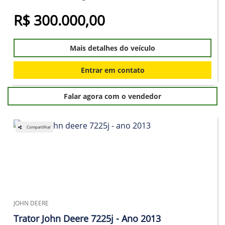
R$ 300.000,00
Mais detalhes do veículo
Entrar em contato
Falar agora com o vendedor
Compartilhar
JOHN DEERE
Trator John Deere 7225j - Ano 2013