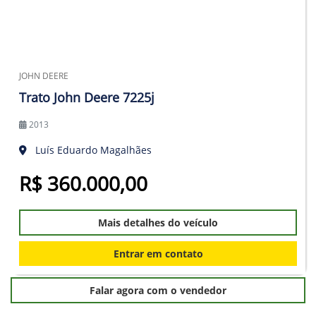
JOHN DEERE
Trato John Deere 7225j
2013
Luís Eduardo Magalhães
R$ 360.000,00
Mais detalhes do veículo
Entrar em contato
Falar agora com o vendedor