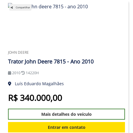
Compartilhar
JOHN DEERE
Trator John Deere 7815 - Ano 2010
2010
14220H
Luís Eduardo Magalhães
R$ 340.000,00
Mais detalhes do veículo
Entrar em contato