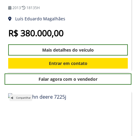
2013
18135H
Luís Eduardo Magalhães
R$ 380.000,00
Mais detalhes do veículo
Entrar em contato
Falar agora com o vendedor
Compartilhar