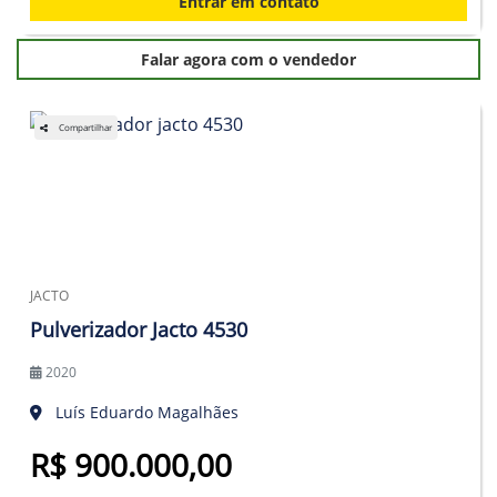
Entrar em contato
Falar agora com o vendedor
Compartilhar
JACTO
Pulverizador Jacto 4530
2020
Luís Eduardo Magalhães
R$ 900.000,00