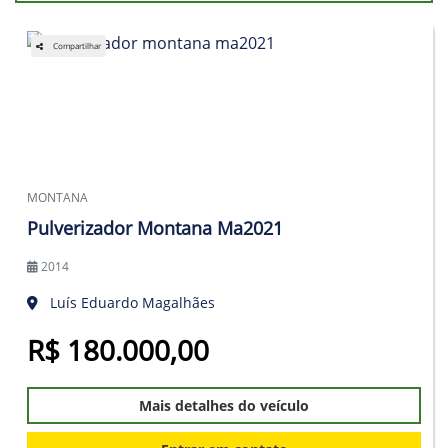
Compartilhar
MONTANA
Pulverizador Montana Ma2021
2014
Luís Eduardo Magalhães
R$ 180.000,00
Mais detalhes do veículo