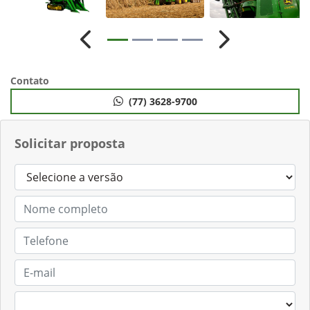
Anterior
Próximo
Contato
(77) 3628-9700
Solicitar proposta