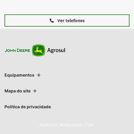
Ver telefones
Equipamentos
Mapa do site
Política de privacidade
AGROSUL MAQUINAS LTDA