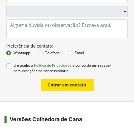
Preferência de contato:
Whatsapp
Telefone
Email
Li e aceito a
Política de Privacidade
e concordo em receber
comunicações da concessionária.
Entrar em contato
Versões Colhedora de Cana