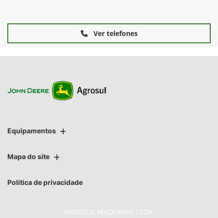
Ver telefones
Equipamentos
Mapa do site
Política de privacidade
AGROSUL MAQUINAS LTDA