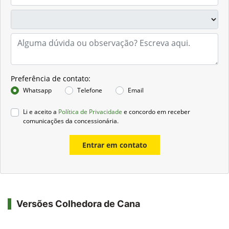
Preferência de contato:
Whatsapp
Telefone
Email
Li e aceito a
Política de Privacidade
e concordo em receber
comunicações da concessionária.
Entrar em contato
Versões Colhedora de Cana