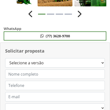
Anterior
Próximo
WhatsApp
(77) 3628-9700
Solicitar proposta