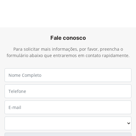
Fale conosco
Para solicitar mais informações, por favor, preencha o
formulário abaixo que entraremos em contato rapidamente.