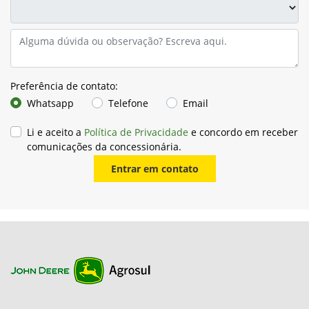
Preferência de contato:
Whatsapp
Telefone
Email
Li e aceito a
Política de Privacidade
e concordo em receber
comunicações da concessionária.
Entrar em contato