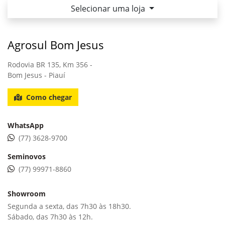
Selecionar uma loja
Agrosul Bom Jesus
Rodovia BR 135, Km 356 -
Bom Jesus - Piauí
Como chegar
WhatsApp
(77) 3628-9700
Seminovos
(77) 99971-8860
Showroom
Segunda a sexta, das 7h30 às 18h30.
Sábado, das 7h30 às 12h.