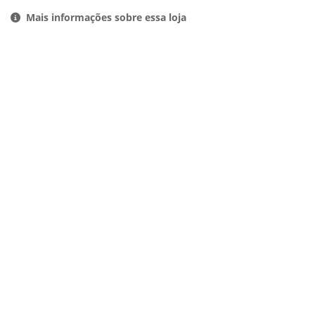
Mais informações sobre essa loja