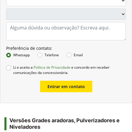
Preferência de contato:
Whatsapp
Telefone
Email
Li e aceito a
Política de Privacidade
e concordo em receber
comunicações da concessionária.
Entrar em contato
Versões Grades aradoras, Pulverizadores e
Niveladores