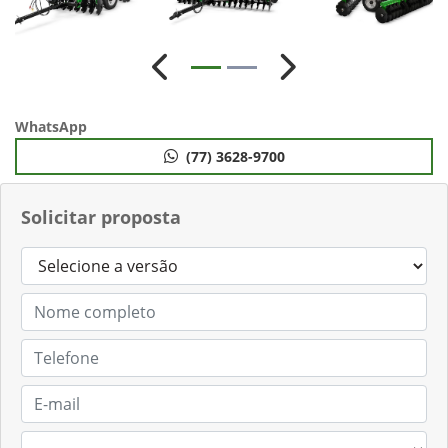
Anterior
Próximo
WhatsApp
(77) 3628-9700
Solicitar proposta