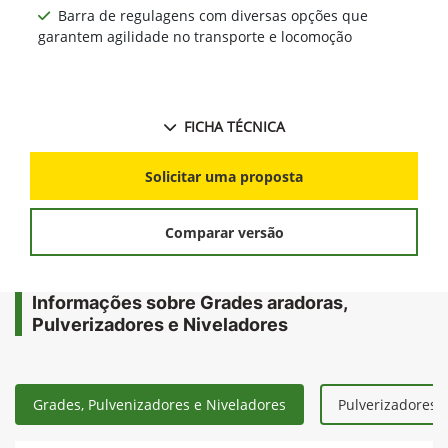
Barra de regulagens com diversas opções que
garantem agilidade no transporte e locomoção
FICHA TÉCNICA
Solicitar uma proposta
Comparar versão
Informações sobre Grades aradoras,
Pulverizadores e Niveladores
Grades, Pulvenizadores e Niveladores
Pulverizadores 