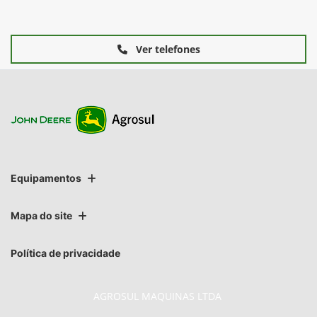
Ver telefones
Equipamentos
Mapa do site
Política de privacidade
AGROSUL MAQUINAS LTDA