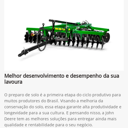
Melhor desenvolvimento e desempenho da sua
lavoura
O preparo de solo é a primeira etapa do ciclo produtivo para
muitos produtores do Brasil. Visando a melhoria da
conservação do solo, essa etapa garante alta produtividade e
longevidade para a sua cultura. E pensando nisso, a John
Deere tem as melhores soluções para entregar ainda mais
qualidade e rentabilidade para o seu negócio.