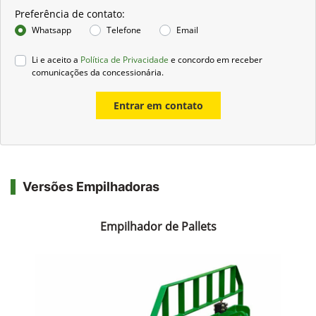
Preferência de contato:
Whatsapp
Telefone
Email
Li e aceito a
Política de Privacidade
e concordo em receber
comunicações da concessionária.
Entrar em contato
Versões Empilhadoras
Empilhador de Pallets