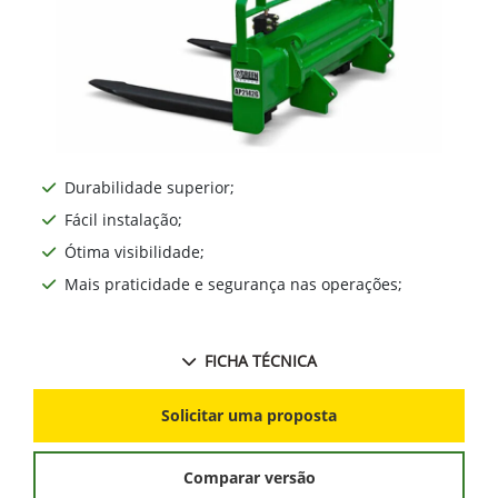
Durabilidade superior;
Fácil instalação;
Ótima visibilidade;
Mais praticidade e segurança nas operações;
FICHA TÉCNICA
Solicitar uma proposta
Comparar versão