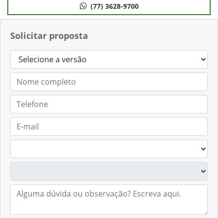
(77) 3628-9700
Solicitar proposta