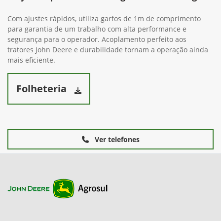
Com ajustes rápidos, utiliza garfos de 1m de comprimento
para garantia de um trabalho com alta performance e
segurança para o operador. Acoplamento perfeito aos
tratores John Deere e durabilidade tornam a operação ainda
mais eficiente.
Folheteria
Ver telefones