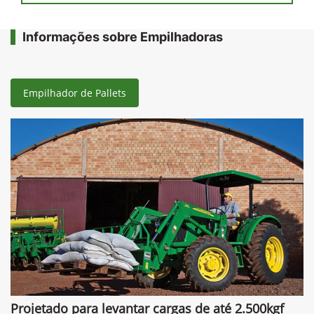
Informações sobre Empilhadoras
Empilhador de Pallets
Projetado para levantar cargas de até 2.500kgf