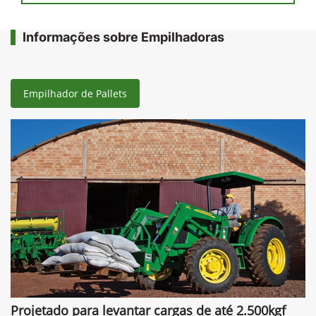
Informações sobre Empilhadoras
Empilhador de Pallets
Projetado para levantar cargas de até 2.500kgf