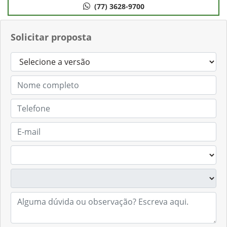
(77) 3628-9700
Solicitar proposta