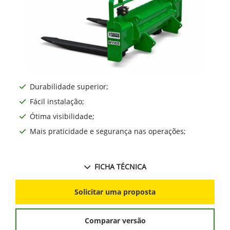
Durabilidade superior;
Fácil instalação;
Ótima visibilidade;
Mais praticidade e segurança nas operações;
FICHA TÉCNICA
Solicitar uma proposta
Comparar versão