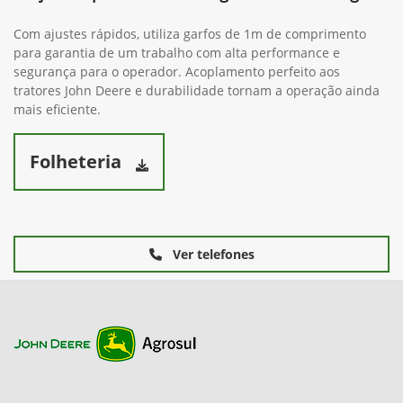
Com ajustes rápidos, utiliza garfos de 1m de comprimento
para garantia de um trabalho com alta performance e
segurança para o operador. Acoplamento perfeito aos
tratores John Deere e durabilidade tornam a operação ainda
mais eficiente.
Folheteria
Ver telefones