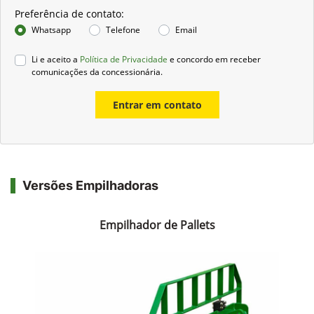
Preferência de contato:
Whatsapp
Telefone
Email
Li e aceito a
Política de Privacidade
e concordo em receber
comunicações da concessionária.
Entrar em contato
Versões Empilhadoras
Empilhador de Pallets