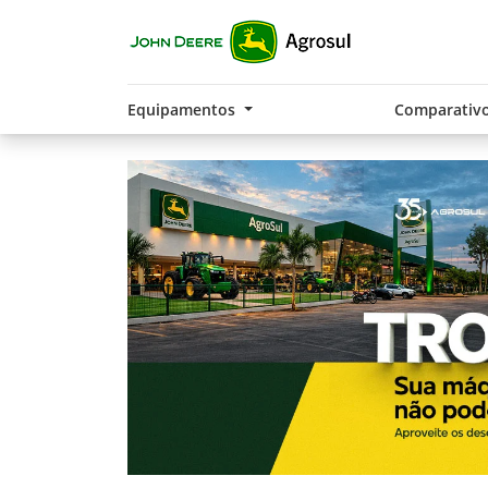
Equipamentos
Comparativ