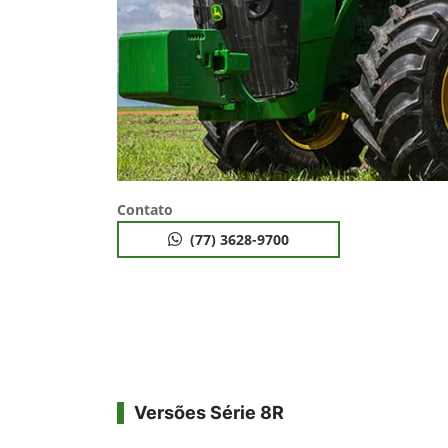
Contato
(77) 3628-9700
Versões Série 8R