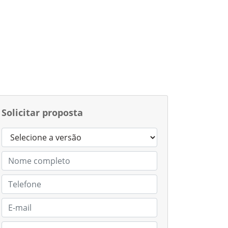
Solicitar proposta