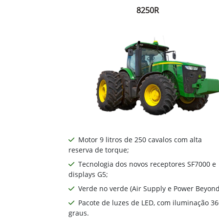
8250R
Motor 9 litros de 250 cavalos com alta
reserva de torque;
Tecnologia dos novos receptores SF7000 e
displays G5;
Verde no verde (Air Supply e Power Beyond
Pacote de luzes de LED, com iluminação 36
graus.