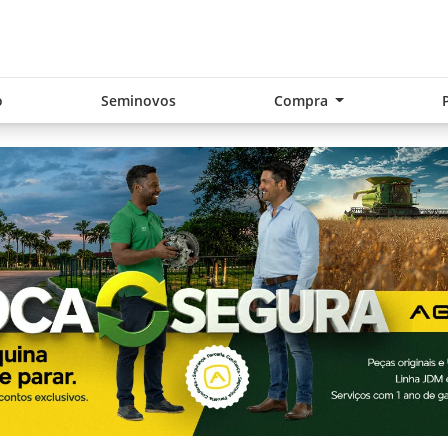
o
Seminovos
Compra