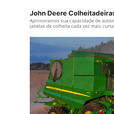
John Deere
Colheitadeira
Aprimoramos sua capacidade de autom
janelas de colheita cada vez mais curta
Anterior