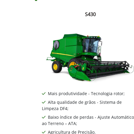
S430
Mais produtividade - Tecnologia rotor;
Alta qualidade de grãos - Sistema de
Limpeza DF4;
Baixo índice de perdas - Ajuste Automático
ao Terreno – ATA;
Agricultura de Precisão.