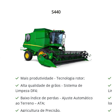
S440
Mais produtividade - Tecnologia rotor;
Alta qualidade de grãos - Sistema de
Limpeza DF4;
Li
Baixo índice de perdas - Ajuste Automático
ao Terreno – ATA;
lo
Agricultura de Precisão.