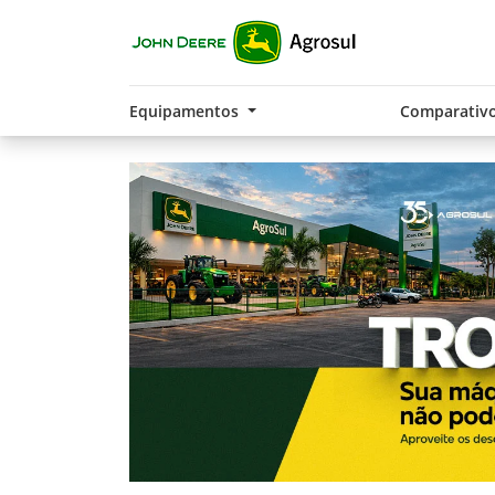
Equipamentos
Comparativ