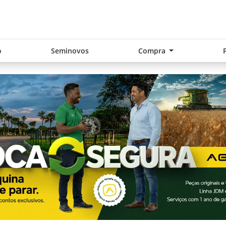
o
Seminovos
Compra