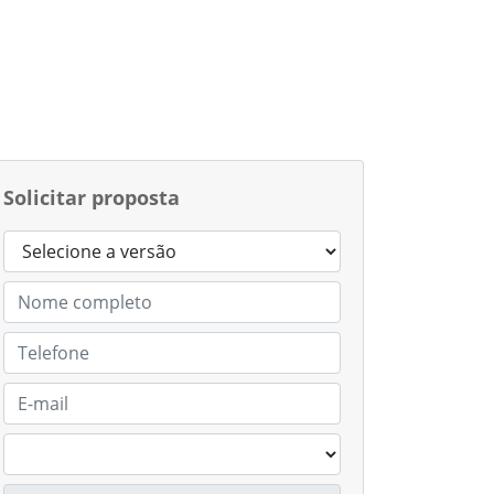
Solicitar proposta