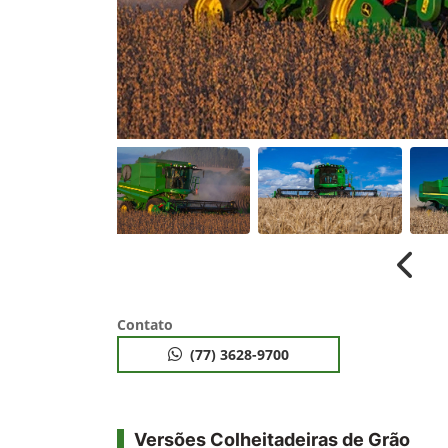
Anter
Contato
(77) 3628-9700
Versões Colheitadeiras de Grão