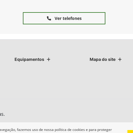
Ver telefones
Equipamentos
Mapa do site
as.
avegação, fazemos uso de nossa política de cookies e para proteger