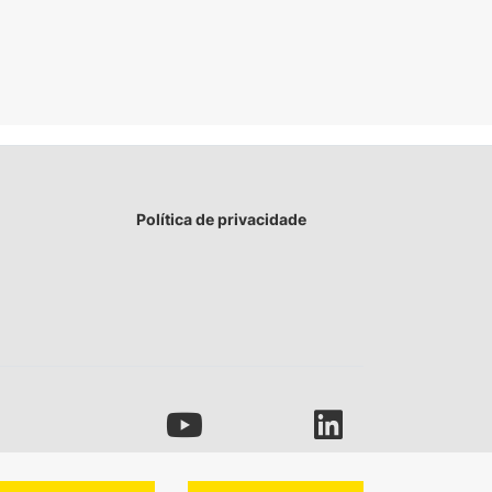
Política de privacidade