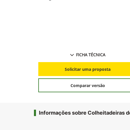
FICHA TÉCNICA
Solicitar uma proposta
Comparar versão
Informações sobre Colheitadeiras d