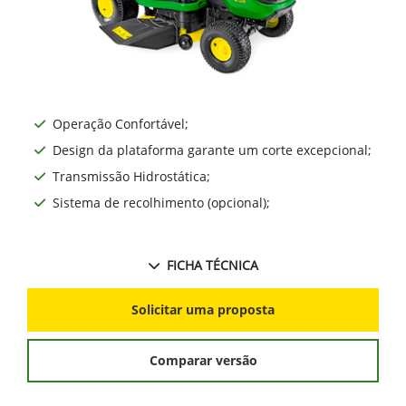
Operação Confortável;
Design da plataforma garante um corte excepcional;
Transmissão Hidrostática;
Sistema de recolhimento (opcional);
FICHA TÉCNICA
Solicitar uma proposta
Comparar versão