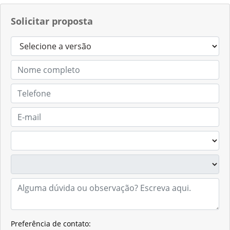
Solicitar proposta
Preferência de contato: