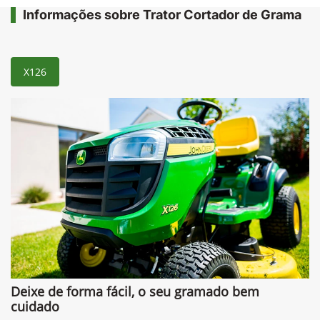
Informações sobre Trator Cortador de Grama
X126
Deixe de forma fácil, o seu gramado bem
cuidado