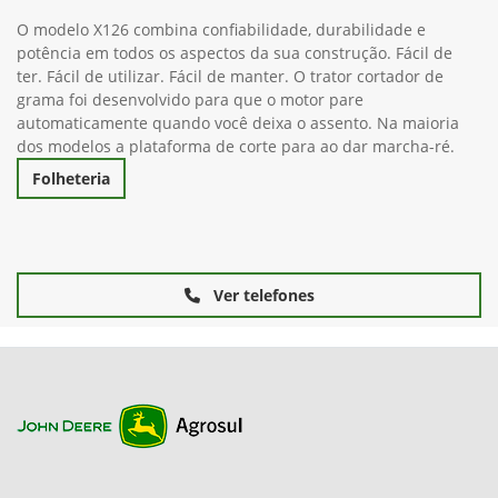
O modelo X126 combina confiabilidade, durabilidade e
potência em todos os aspectos da sua construção. Fácil de
ter. Fácil de utilizar. Fácil de manter. O trator cortador de
grama foi desenvolvido para que o motor pare
automaticamente quando você deixa o assento. Na maioria
dos modelos a plataforma de corte para ao dar marcha-ré.
Folheteria
Ver telefones