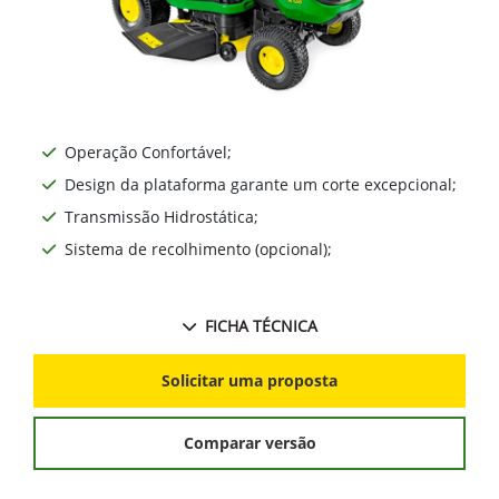
Operação Confortável;
Design da plataforma garante um corte excepcional;
Transmissão Hidrostática;
Sistema de recolhimento (opcional);
FICHA TÉCNICA
Solicitar uma proposta
Comparar versão