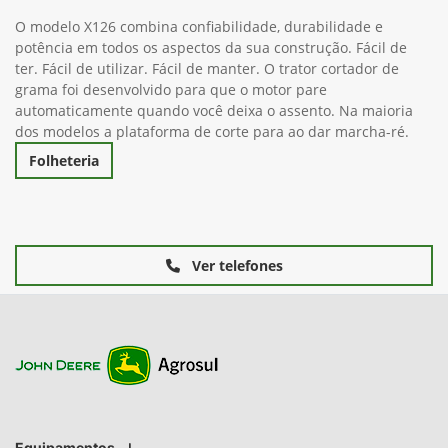
O modelo X126 combina confiabilidade, durabilidade e
potência em todos os aspectos da sua construção. Fácil de
ter. Fácil de utilizar. Fácil de manter. O trator cortador de
grama foi desenvolvido para que o motor pare
automaticamente quando você deixa o assento. Na maioria
dos modelos a plataforma de corte para ao dar marcha-ré.
Folheteria
Ver telefones
Equipamentos