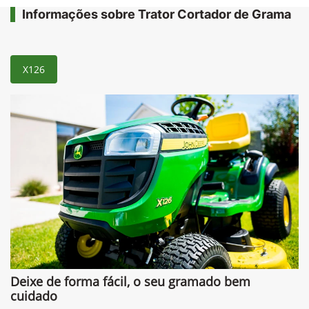
Informações sobre Trator Cortador de Grama
X126
Deixe de forma fácil, o seu gramado bem
cuidado