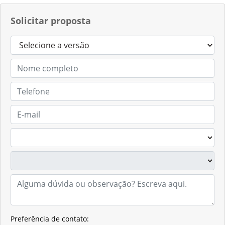
Solicitar proposta
Preferência de contato: