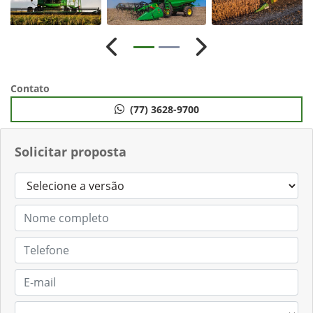
Anterior
Próximo
Contato
(77) 3628-9700
Solicitar proposta