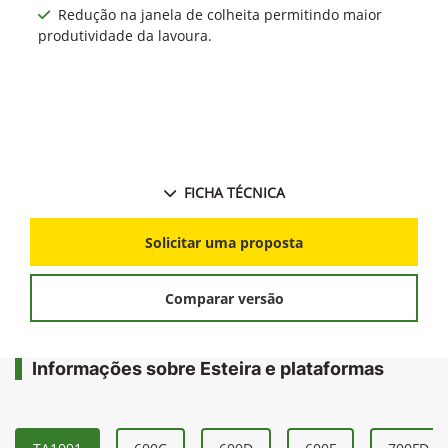
Redução na janela de colheita permitindo maior
produtividade da lavoura.
FICHA TÉCNICA
Solicitar uma proposta
Comparar versão
Informações sobre Esteira e plataformas