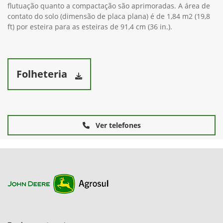
flutuação quanto a compactação são aprimoradas. A área de
contato do solo (dimensão de placa plana) é de 1,84 m2 (19,8
ft) por esteira para as esteiras de 91,4 cm (36 in.).
Folheteria
Ver telefones