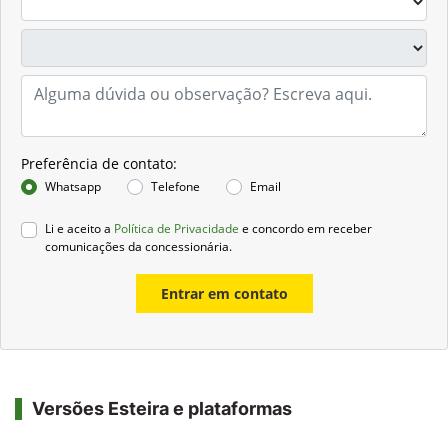
Preferência de contato:
Whatsapp
Telefone
Email
Li e aceito a
Política de Privacidade
e concordo em receber
comunicações da concessionária.
Entrar em contato
Versões Esteira e plataformas