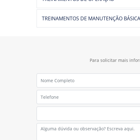
TREINAMENTOS DE MANUTENÇÃO BÁSIC
Para solicitar mais inf