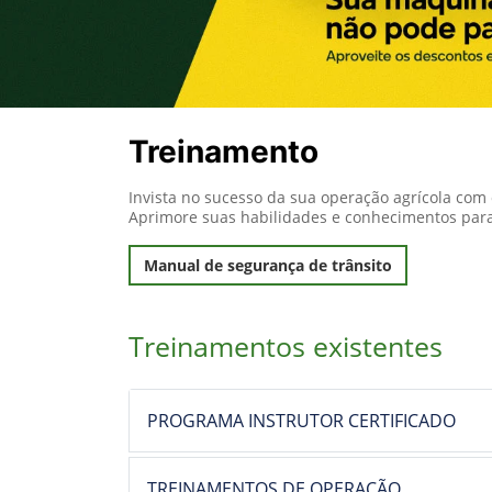
Treinamento
Invista no sucesso da sua operação agrícola com
Aprimore suas habilidades e conhecimentos par
Manual de segurança de trânsito
Treinamentos existentes
PROGRAMA INSTRUTOR CERTIFICADO
TREINAMENTOS DE OPERAÇÃO