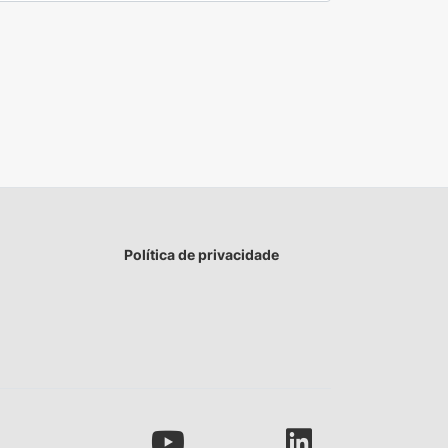
Política de privacidade