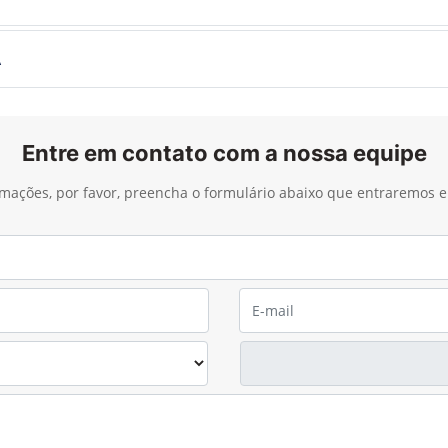
A
Entre em contato com a nossa equipe
ormações, por favor, preencha o formulário abaixo que entraremos