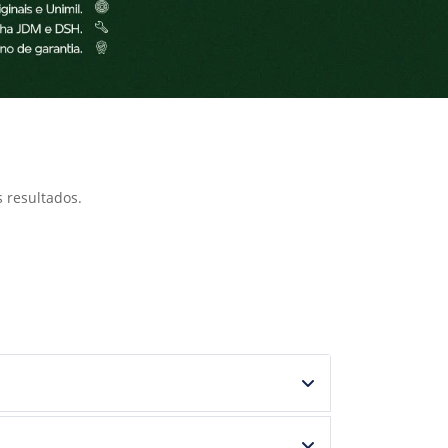
 resultados.