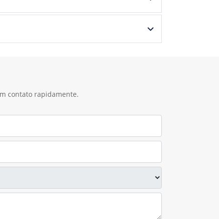
 em contato rapidamente.